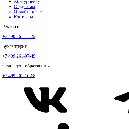
Абитуриенту
Студентам
Онлайн оплата
Контакты
Ректорат
+7 499 261-11-26
Бухгалтерия
+7 499 261-07-49
Отдел доп. образования:
+7 499 261-16-68