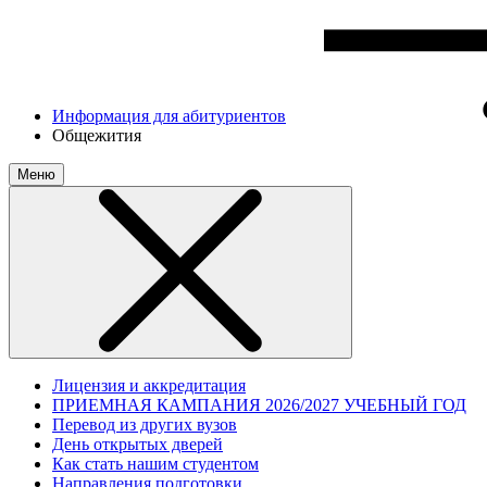
Информация для абитуриентов
Общежития
Меню
Лицензия и аккредитация
ПРИЕМНАЯ КАМПАНИЯ 2026/2027 УЧЕБНЫЙ ГОД
Перевод из других вузов
День открытых дверей
Как стать нашим студентом
Направления подготовки