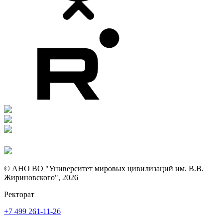
© АНО ВО "Университет мировых цивилизаций им. В.В.
Жириновского", 2026
Ректорат
+7 499 261-11-26