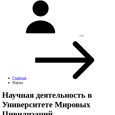
Главная
Наука
Научная деятельность в
Университете Мировых
Цивилизаций