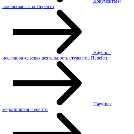
Документы и
локальные акты
Перейти
Научно–
исследовательская деятельность студентов
Перейти
Научные
мероприятия
Перейти