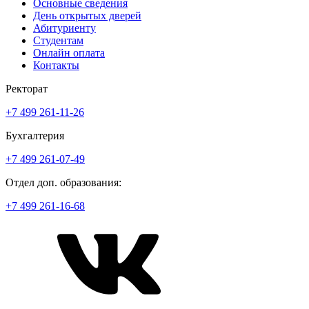
Основные сведения
День открытых дверей
Абитуриенту
Студентам
Онлайн оплата
Контакты
Ректорат
+7 499 261-11-26
Бухгалтерия
+7 499 261-07-49
Отдел доп. образования:
+7 499 261-16-68