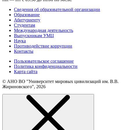
Сведения об образовательной организации
Образование
Абитуриенту
Студентам
Международная деятельность
Выпускникам УМЦ
Наука
Противодействие коррупции
Контакты
Пользовательское соглашение
Политика конфиденциальности
Карта сайта
© АНО ВО "Университет мировых цивилизаций им. В.В.
Жириновского", 2026