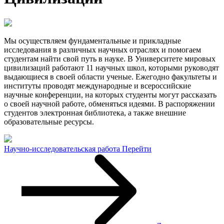
Мы осуществляем фундаментальные и прикладные
исследования в различных научных отраслях и помогаем
студентам найти свой путь в науке. В Университете мировых
цивилизаций работают 11 научных школ, которыми руководят
выдающиеся в своей области ученые. Ежегодно факультеты и
институты проводят международные и всероссийские
научные конференции, на которых студенты могут рассказать
о своей научной работе, обменяться идеями. В распоряжении
студентов электронная библиотека, а также внешние
образовательные ресурсы.
Научно-исследовательская работа
Перейти