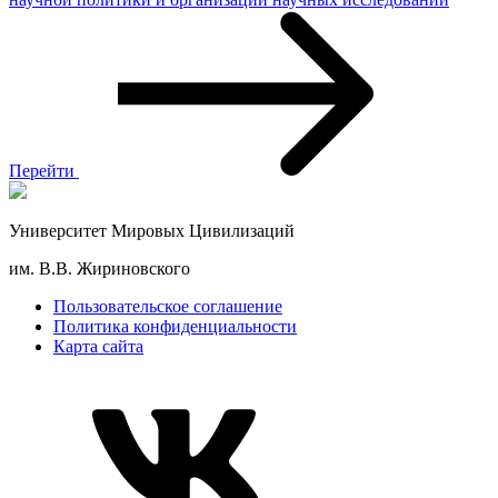
Перейти
Университет Мировых Цивилизаций
им. В.В. Жириновского
Пользовательское соглашение
Политика конфиденциальности
Карта сайта