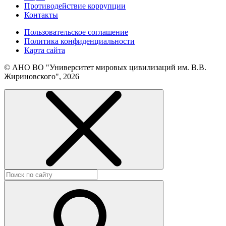
Противодействие коррупции
Контакты
Пользовательское соглашение
Политика конфиденциальности
Карта сайта
© АНО ВО "Университет мировых цивилизаций им. В.В.
Жириновского", 2026