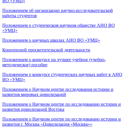
ВО «УМЦ»
Положением об организации научно-исследовательской
работы студентов
Положением о студенческом научном обществе АНО ВО
«УМЦ»
Положением о научных школах АНО ВО «УМЦ»
Концепцией просветительской деятельности
Положением о конкурсе на лучшее учебное (учебно-
методическое) пособие
Положением о конкурсе студенческих научных работ в АНО
ВО «УМЦ»
Положением о Научном центре исследования истории и
развития мировых цивилизаций
Положением о Научном центре по исследованию истории и
развития цивилизаций Востока
Положением о Научном центре по исследованию истории и
развития г. Москва «Цивилизация «Москва»»