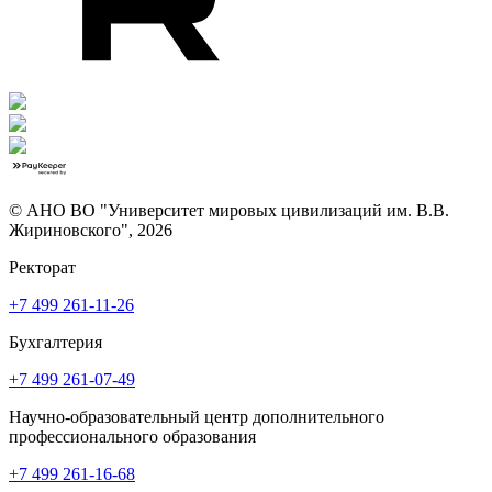
© АНО ВО "Университет мировых цивилизаций им. В.В.
Жириновского", 2026
Ректорат
+7 499 261-11-26
Бухгалтерия
+7 499 261-07-49
Научно-образовательный центр дополнительного
профессионального образования
+7 499 261-16-68