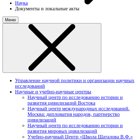
Наука
Документы и локальные акты
Меню
Управление научной политики и организации научных
исследований
Научные и учебно-научные центры
Научный центр по исследованию истории и
развития цивилизаций Востока
Научный центр международных исследований.
Москва: дипломатия народов, партнерство
цивилизаций
Научный центр по исследованию истории и
развития мировых цивилизаций
Учебно-научный Центр «Школа Шаталова В.Ф.»