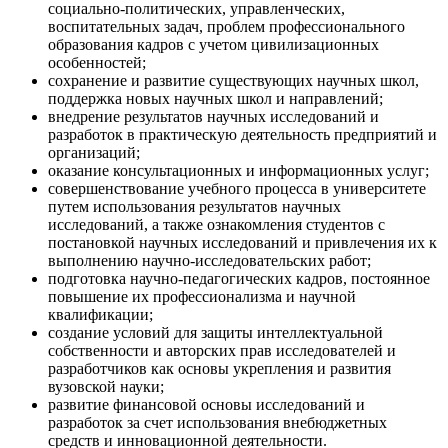
социально-политических, управленческих,
воспитательных задач, проблем профессионального
образования кадров с учетом цивилизационных
особенностей;
сохранение и развитие существующих научных школ,
поддержка новых научных школ и направлений;
внедрение результатов научных исследований и
разработок в практическую деятельность предприятий и
организаций;
оказание консультационных и информационных услуг;
совершенствование учебного процесса в университете
путем использования результатов научных
исследований, а также ознакомления студентов с
постановкой научных исследований и привлечения их к
выполнению научно-исследовательских работ;
подготовка научно-педагогических кадров, постоянное
повышение их профессионализма и научной
квалификации;
создание условий для защиты интеллектуальной
собственности и авторских прав исследователей и
разработчиков как основы укрепления и развития
вузовской науки;
развитие финансовой основы исследований и
разработок за счет использования внебюджетных
средств и инновационной деятельности.