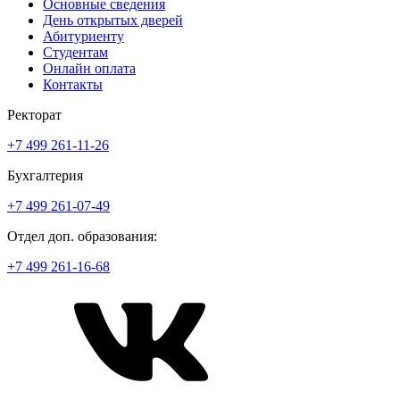
Основные сведения
День открытых дверей
Абитуриенту
Студентам
Онлайн оплата
Контакты
Ректорат
+7 499 261-11-26
Бухгалтерия
+7 499 261-07-49
Отдел доп. образования:
+7 499 261-16-68