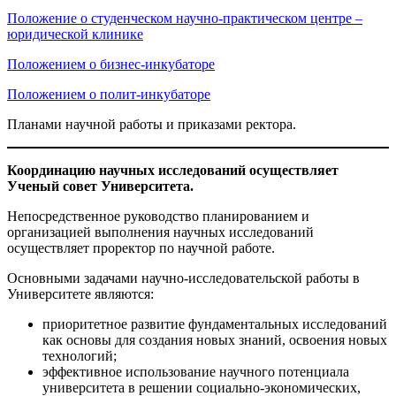
Положение о студенческом научно-практическом центре –
юридической клинике
Положением о бизнес-инкубаторе
Положением о полит-инкубаторе
Планами научной работы и приказами ректора.
Координацию научных исследований осуществляет
Ученый совет Университета.
Непосредственное руководство планированием и
организацией выполнения научных исследований
осуществляет проректор по научной работе.
Основными задачами научно-исследовательской работы в
Университете являются:
приоритетное развитие фундаментальных исследований
как основы для создания новых знаний, освоения новых
технологий;
эффективное использование научного потенциала
университета в решении социально-экономических,