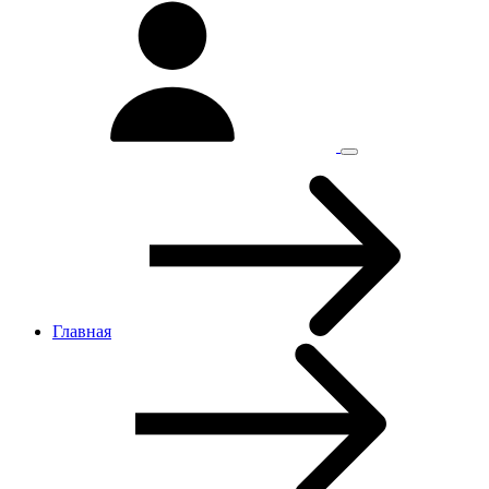
Главная