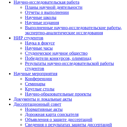
Научно-исследовательская работа
Планы научной деятельности
Отчеты о выполнении
Научные школы
Научные издания
Выполненные научно-исследовательские работы,
экспертно-аналитические исследования
НИР студентов
Наука в фокусе
Научные часы
Студенческое научное общество
Победители конкурсов, олимпиад
Результаты научно-исследовательской работы
студентов
Научные мероприятия
Конференции
Семинары
Круглые столы
Научно-образовательные проекты
Документы и локальные акты
Диссертационный совет
Нормативные акты
Дорожная карта соискателя
Объявления о защите диссертаций
Сведения о результатах защиты диссертаций