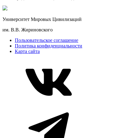
Университет Мировых Цивилизаций
им. В.В. Жириновского
Пользовательское соглашение
Политика конфиденциальности
Карта сайта