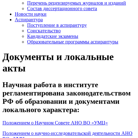
Перечень рецензируемых журналов и изданий
Состав диссертационного совета
Новости науки
Аспирантура
Поступление в аспирантуру
Соискательство
Кандидатские экзамены
Образовательные программы аспирантуры
Документы и
локальные
акты
Научная работа в институте
регламентирована законодательством
РФ об образовании и документами
локального характера:
Положением о Научном Совете АНО ВО «УМЦ»
Положением о научно-исследовательской деятельности АНО