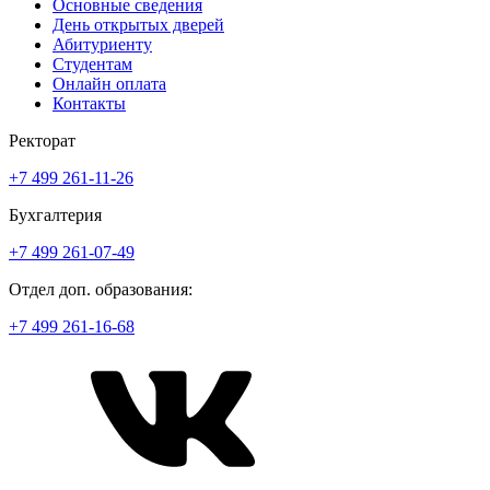
Основные сведения
День открытых дверей
Абитуриенту
Студентам
Онлайн оплата
Контакты
Ректорат
+7 499 261-11-26
Бухгалтерия
+7 499 261-07-49
Отдел доп. образования:
+7 499 261-16-68