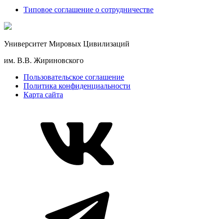
Типовое соглашение о сотрудничестве
Университет Мировых Цивилизаций
им. В.В. Жириновского
Пользовательское соглашение
Политика конфиденциальности
Карта сайта