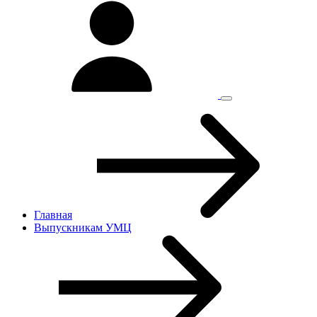
Главная
Выпускникам УМЦ