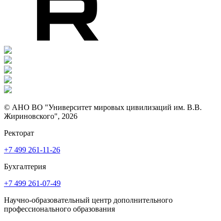
© АНО ВО "Университет мировых цивилизаций им. В.В.
Жириновского", 2026
Ректорат
+7 499 261-11-26
Бухгалтерия
+7 499 261-07-49
Научно-образовательный центр дополнительного
профессионального образования