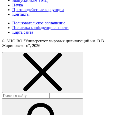
Выпускникам УМЦ
Наука
Противодействие коррупции
Контакты
Пользовательское соглашение
Политика конфиденциальности
Карта сайта
© АНО ВО "Университет мировых цивилизаций им. В.В.
Жириновского", 2026