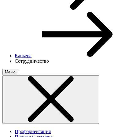
Карьера
Сотрудничество
Меню
Профориентация
Полезные ссылки