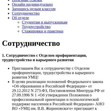
Онлайн индивидуально
Запишись целым классом
Сотрудничество
Об отделе
Студентам и выпускникам
Трудоустройство
Стажировки и практики
Сотрудничество
1. Сотрудничество с Отделом профориентации,
трудоустройства и карьерного развития
Приглашаем Вас к сотрудничеству с Отделом
профориентации, трудоустройства и карьерного
развития УМЦ!
В целях реализации положений Федерального закона
«Об образовании в Российской Федерации» от
29.12.2012 N 273-ФЗ, Постановления Минтруда РФ от
27.09.1996 N 1 «Об утверждении Положения о
профессиональной ориентации и психологической
поддержке населения в Российской Федерации» АНО
ВО «УМЦ им. В.В. Жириновского» приглашает к