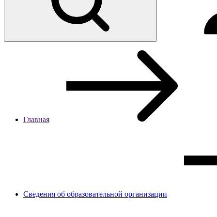
Главная
Сведения об образовательной организации