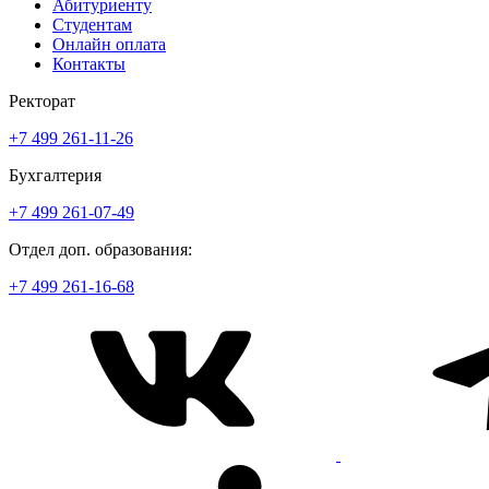
Абитуриенту
Студентам
Онлайн оплата
Контакты
Ректорат
+7 499 261-11-26
Бухгалтерия
+7 499 261-07-49
Отдел доп. образования:
+7 499 261-16-68