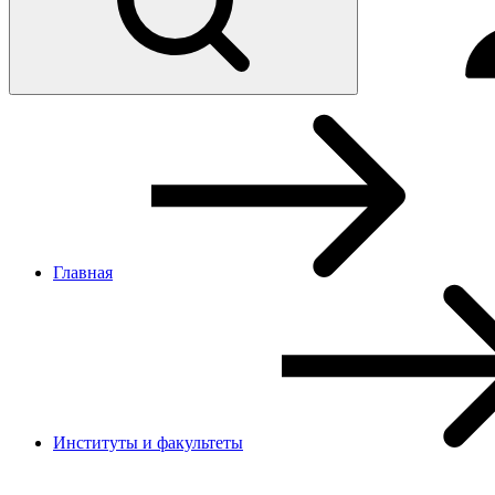
Главная
Институты и факультеты