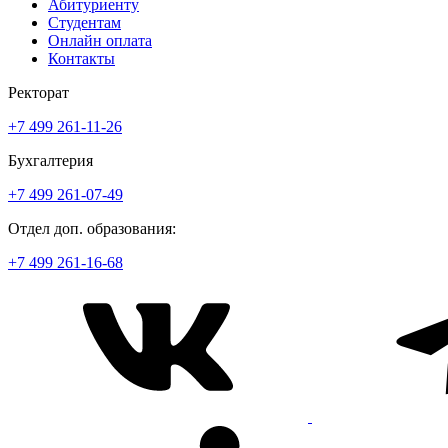
Абитуриенту
Студентам
Онлайн оплата
Контакты
Ректорат
+7 499 261-11-26
Бухгалтерия
+7 499 261-07-49
Отдел доп. образования:
+7 499 261-16-68