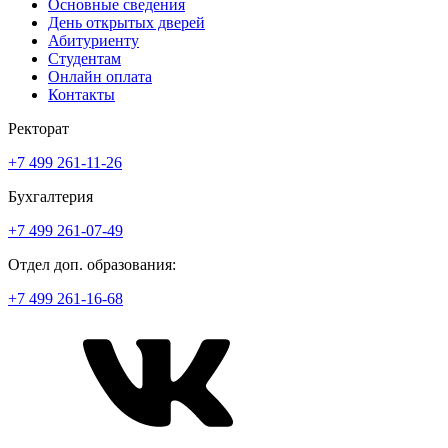
Основные сведения
День открытых дверей
Абитуриенту
Студентам
Онлайн оплата
Контакты
Ректорат
+7 499 261-11-26
Бухгалтерия
+7 499 261-07-49
Отдел доп. образования:
+7 499 261-16-68