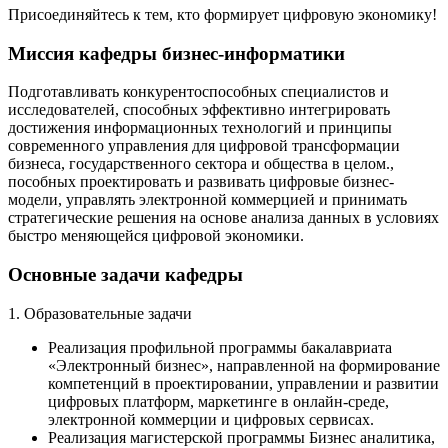
Присоединяйтесь к тем, кто формирует цифровую экономику!
Миссия кафедры бизнес-информатики
Подготавливать конкурентоспособных специалистов и
исследователей, способных эффективно интегрировать
достижения информационных технологий и принципы
современного управления для цифровой трансформации
бизнеса, государственного сектора и общества в целом.,
пособных проектировать и развивать цифровые бизнес-
модели, управлять электронной коммерцией и принимать
стратегические решения на основе анализа данных в условиях
быстро меняющейся цифровой экономики.
Основные задачи кафедры
1. Образовательные задачи
Реализация профильной программы бакалавриата
«Электронный бизнес», направленной на формирование
компетенций в проектировании, управлении и развитии
цифровых платформ, маркетинге в онлайн-среде,
электронной коммерции и цифровых сервисах.
Реализация магистерской программы Бизнес аналитика,