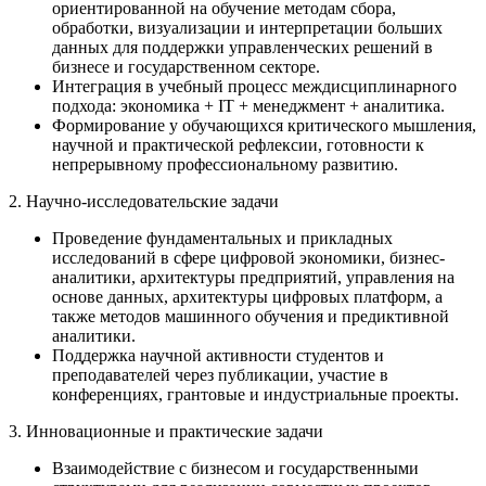
ориентированной на обучение методам сбора,
обработки, визуализации и интерпретации больших
данных для поддержки управленческих решений в
бизнесе и государственном секторе.
Интеграция в учебный процесс междисциплинарного
подхода: экономика + IT + менеджмент + аналитика.
Формирование у обучающихся критического мышления,
научной и практической рефлексии, готовности к
непрерывному профессиональному развитию.
2. Научно-исследовательские задачи
Проведение фундаментальных и прикладных
исследований в сфере цифровой экономики, бизнес-
аналитики, архитектуры предприятий, управления на
основе данных, архитектуры цифровых платформ, а
также методов машинного обучения и предиктивной
аналитики.
Поддержка научной активности студентов и
преподавателей через публикации, участие в
конференциях, грантовые и индустриальные проекты.
3. Инновационные и практические задачи
Взаимодействие с бизнесом и государственными