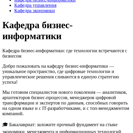
Кафедра управления
Кафедра экономики
Кафедра
бизнес-
информатики
Кафедра бизнес-информатики: где технологии встречаются с
бизнесом
Добро пожаловать на кафедру бизнес-информатики —
уникальное пространство, где цифровые технологии и
управленческие решения сливаются в единую стратегию
успеха!
Мы готовим специалистов нового поколения — аналитиков,
архитекторов бизнес-процессов, менеджеров цифровой
трансформации и экспертов по данным, способных говорить
на одном языке и с IT-разработчиками, и с топ-менеджментом
компаний.
🎓 Бакалавриат: заложите прочный фундамент на стыке
экономики, менеджмента и информационных технологий.