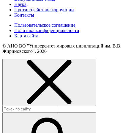
Наука
Противодействие коррупции
Контакты
Пользовательское соглашение
Политика конфиденциальности
Карта сайта
© АНО ВО "Университет мировых цивилизаций им. В.В.
Жириновского", 2026