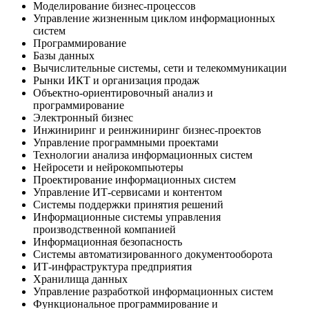
Моделирование бизнес-процессов
Управление жизненным циклом информационных
систем
Программирование
Базы данных
Вычислительные системы, сети и телекоммуникации
Рынки ИКТ и организация продаж
Объектно-ориентировочный анализ и
программирование
Электронный бизнес
Инжиниринг и реинжиниринг бизнес-проектов
Управление программными проектами
Технологии анализа информационных систем
Нейросети и нейрокомпьютеры
Проектирование информационных систем
Управление ИТ-сервисами и контентом
Системы поддержки принятия решений
Информационные системы управления
производственной компанией
Информационная безопасность
Системы автоматизированного документооборота
ИТ-инфраструктура предприятия
Хранилища данных
Управление разработкой информационных систем
Функциональное программирование и