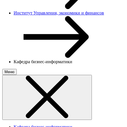
Институт Управления, экономики и финансов
Кафедра бизнес-информатики
Меню
Кафедра бизнес-информатики