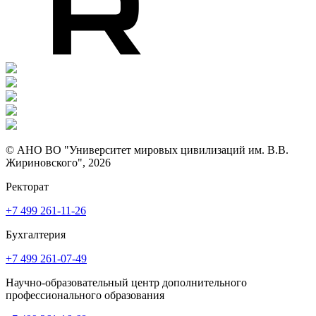
© АНО ВО "Университет мировых цивилизаций им. В.В.
Жириновского", 2026
Ректорат
+7 499 261-11-26
Бухгалтерия
+7 499 261-07-49
Научно-образовательный центр дополнительного
профессионального образования