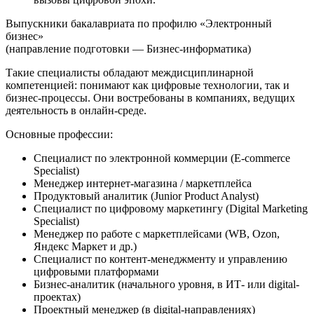
Выпускники бакалавриата по профилю «Электронный
бизнес»
(направление подготовки — Бизнес-информатика)
Такие специалисты обладают междисциплинарной
компетенцией: понимают как цифровые технологии, так и
бизнес-процессы. Они востребованы в компаниях, ведущих
деятельность в онлайн-среде.
Основные профессии:
Специалист по электронной коммерции (E-commerce
Specialist)
Менеджер интернет-магазина / маркетплейса
Продуктовый аналитик (Junior Product Analyst)
Специалист по цифровому маркетингу (Digital Marketing
Specialist)
Менеджер по работе с маркетплейсами (WB, Ozon,
Яндекс Маркет и др.)
Специалист по контент-менеджменту и управлению
цифровыми платформами
Бизнес-аналитик (начального уровня, в ИТ- или digital-
проектах)
Проектный менеджер (в digital-направлениях)