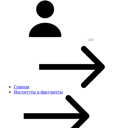
Главная
Институты и факультеты