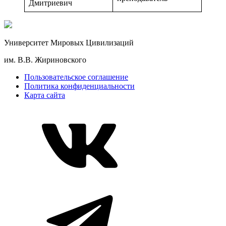
Дмитриевич
Университет Мировых Цивилизаций
им. В.В. Жириновского
Пользовательское соглашение
Политика конфиденциальности
Карта сайта