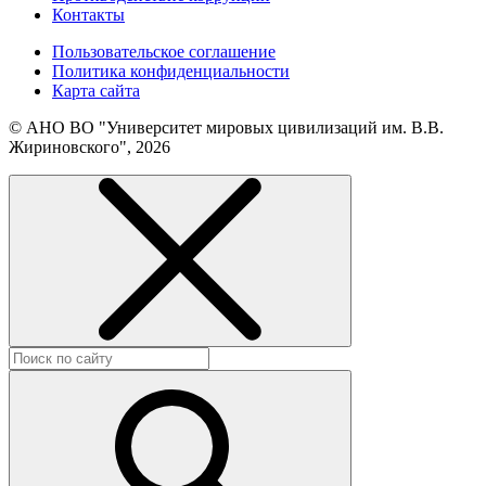
Контакты
Пользовательское соглашение
Политика конфиденциальности
Карта сайта
© АНО ВО "Университет мировых цивилизаций им. В.В.
Жириновского", 2026