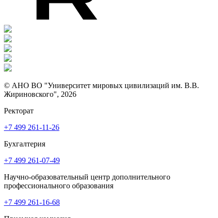
© АНО ВО "Университет мировых цивилизаций им. В.В.
Жириновского", 2026
Ректорат
+7 499 261-11-26
Бухгалтерия
+7 499 261-07-49
Научно-образовательный центр дополнительного
профессионального образования
+7 499 261-16-68