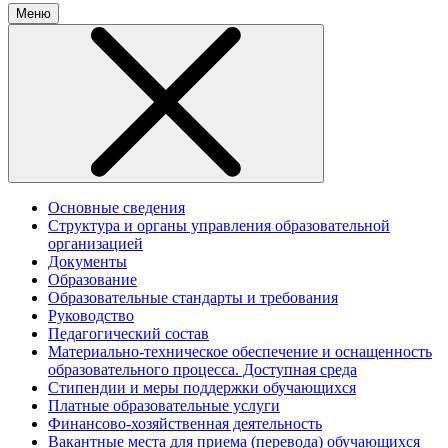
Меню
Основные сведения
Структура и органы управления образовательной
организацией
Документы
Образование
Образовательные стандарты и требования
Руководство
Педагогический состав
Материально-техническое обеспечение и оснащенность
образовательного процесса. Доступная среда
Стипендии и меры поддержки обучающихся
Платные образовательные услуги
Финансово-хозяйственная деятельность
Вакантные места для приема (перевода) обучающихся