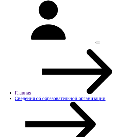
Главная
Сведения об образовательной организации