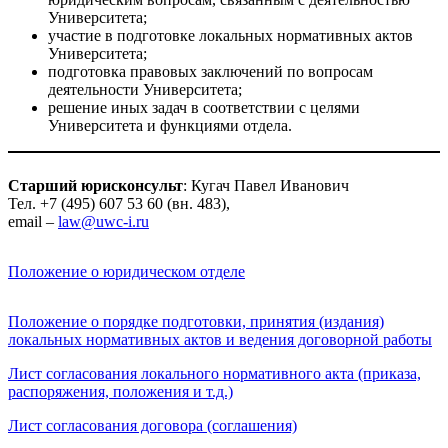
Университета;
участие в подготовке локальных нормативных актов
Университета;
подготовка правовых заключений по вопросам
деятельности Университета;
решение иных задач в соответствии с целями
Университета и функциями отдела.
Старший юрисконсульт
: Кугач Павел Иванович
Тел. +7 (495) 607 53 60 (вн. 483),
еmail –
law@uwc-i.ru
Положение о юридическом отделе
Положение о порядке подготовки, принятия (издания)
локальных нормативных актов и ведения договорной работы
Лист согласования локального нормативного акта (приказа,
распоряжения, положения и т.д.)
Лист согласования договора (соглашения)