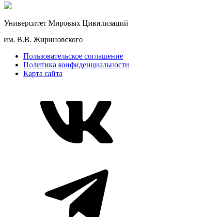
Университет Мировых Цивилизаций
им. В.В. Жириновского
Пользовательское соглашение
Политика конфиденциальности
Карта сайта