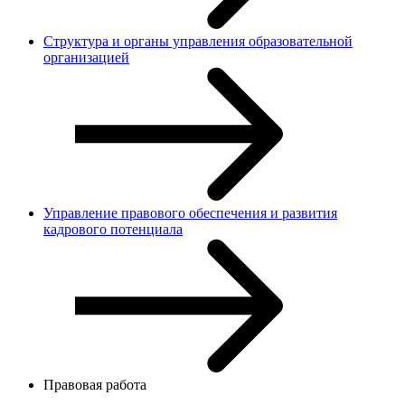
Структура и органы управления образовательной
организацией
Управление правового обеспечения и развития
кадрового потенциала
Правовая работа