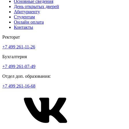
Основные сведения
День открытых дверей
Абитуриенту
Студентам
Онлайн оплата
Контакты
Ректорат
+7 499 261-11-26
Бухгалтерия
+7 499 261-07-49
Отдел доп. образования:
+7 499 261-16-68