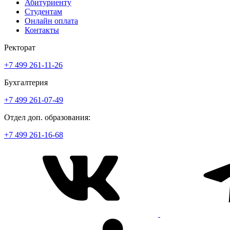
Абитуриенту
Студентам
Онлайн оплата
Контакты
Ректорат
+7 499 261-11-26
Бухгалтерия
+7 499 261-07-49
Отдел доп. образования:
+7 499 261-16-68