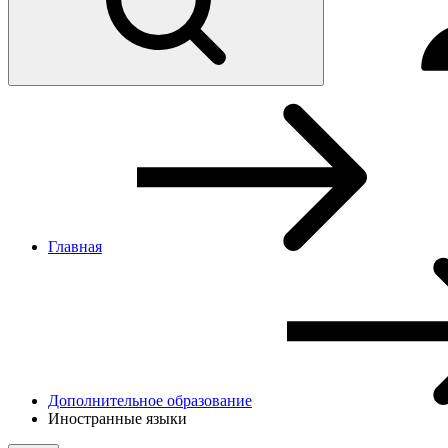
Главная
Дополнительное образование
Иностранные языки