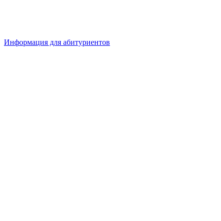
Информация для абитуриентов