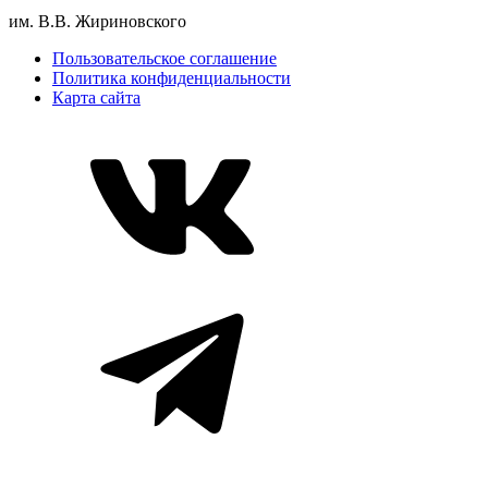
им. В.В. Жириновского
Пользовательское соглашение
Политика конфиденциальности
Карта сайта