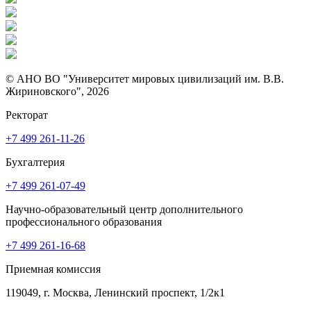
© АНО ВО "Университет мировых цивилизаций им. В.В.
Жириновского", 2026
Ректорат
+7 499 261-11-26
Бухгалтерия
+7 499 261-07-49
Научно-образовательный центр дополнительного
профессионального образования
+7 499 261-16-68
Приемная комиссия
119049, г. Москва, Ленинский проспект, 1/2к1