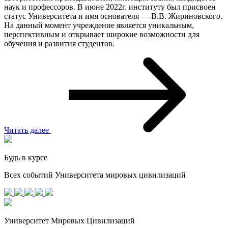
наук и профессоров. В июне 2022г. институту был присвоен
статус Университета и имя основателя — В.В. Жириновского.
На данный момент учреждение является уникальным,
перспективным и открывает широкие возможности для
обучения и развития студентов.
Читать далее
Будь в курсе
Всех событий Университета мировых цивилизаций
Университет Мировых Цивилизаций