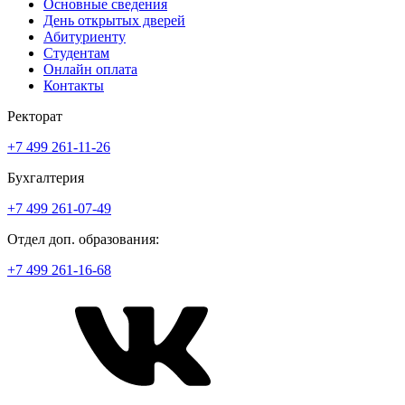
Основные сведения
День открытых дверей
Абитуриенту
Студентам
Онлайн оплата
Контакты
Ректорат
+7 499 261-11-26
Бухгалтерия
+7 499 261-07-49
Отдел доп. образования:
+7 499 261-16-68