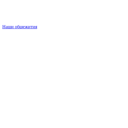
Наши общежития