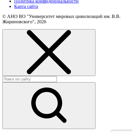
Политика конфиденциальности
Карта сайта
© АНО ВО "Университет мировых цивилизаций им. В.В.
Жириновского", 2026