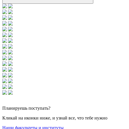
Планируешь
поступать?
Кликай на иконки ниже, и узнай все, что тебе нужно
Наши факультеты и институты