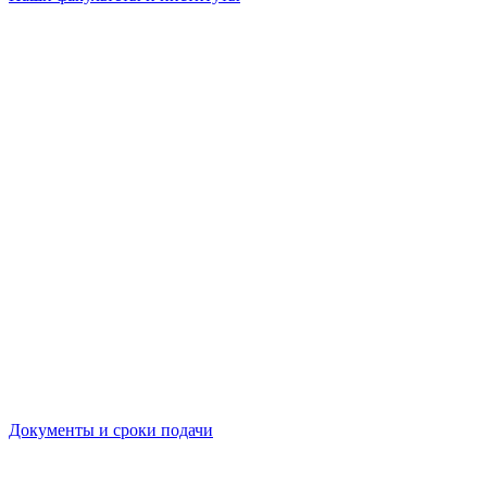
Документы и сроки подачи