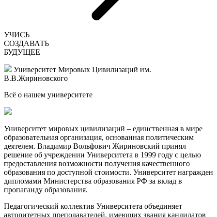
УЧИСЬ
СОЗДАВАТЬ
БУДУЩЕЕ
Университет Мировых Цивилизаций
им.
В.В.Жириновского
Всё о нашем
университете
Университет мировых цивилизаций – единственная в мире
образовательная организация, основанная политическим
деятелем. Владимир Вольфович Жириновский принял
решение об учреждении Университета в 1999 году с целью
предоставления возможности получения качественного
образования по доступной стоимости. Университет награжден
дипломами Министерства образования РФ за вклад в
пропаганду образования.
Педагогический коллектив Университета объединяет
авторитетных преподавателей, имеющих звания кандидатов