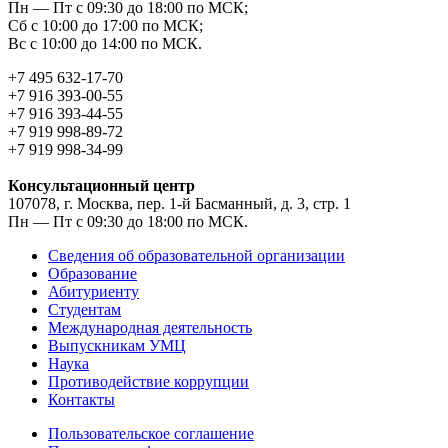
Пн — Пт с 09:30 до 18:00 по МСК;
Сб с 10:00 до 17:00 по МСК;
Вс с 10:00 до 14:00 по МСК.
+7 495 632-17-70
+7 916 393-00-55
+7 916 393-44-55
+7 919 998-89-72
+7 919 998-34-99
Консультационный центр
107078, г. Москва, пер. 1-й Басманный, д. 3, стр. 1
Пн — Пт с 09:30 до 18:00 по МСК.
Сведения об образовательной организации
Образование
Абитуриенту
Студентам
Международная деятельность
Выпускникам УМЦ
Наука
Противодействие коррупции
Контакты
Пользовательское соглашение