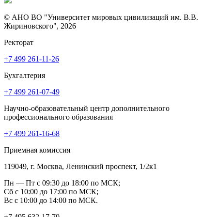
© АНО ВО "Университет мировых цивилизаций им. В.В.
Жириновского", 2026
Ректорат
+7 499 261-11-26
Бухгалтерия
+7 499 261-07-49
Научно-образовательный центр дополнительного
профессионального образования
+7 499 261-16-68
Приемная комиссия
119049, г. Москва, Ленинский проспект, 1/2к1
Пн — Пт с 09:30 до 18:00 по МСК;
Сб с 10:00 до 17:00 по МСК;
Вс с 10:00 до 14:00 по МСК.
+7 495 632-17-70