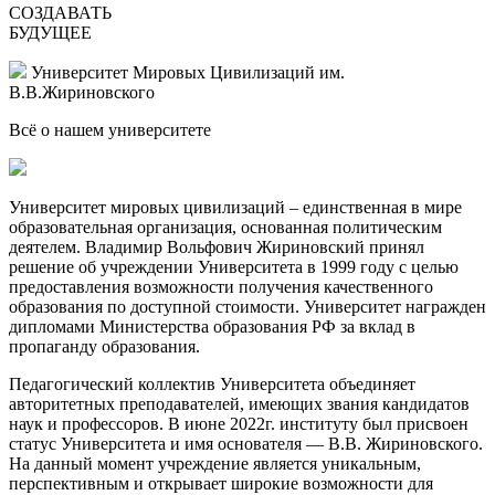
СОЗДАВАТЬ
БУДУЩЕЕ
Университет Мировых Цивилизаций
им.
В.В.Жириновского
Всё о нашем
университете
Университет мировых цивилизаций – единственная в мире
образовательная организация, основанная политическим
деятелем. Владимир Вольфович Жириновский принял
решение об учреждении Университета в 1999 году с целью
предоставления возможности получения качественного
образования по доступной стоимости. Университет награжден
дипломами Министерства образования РФ за вклад в
пропаганду образования.
Педагогический коллектив Университета объединяет
авторитетных преподавателей, имеющих звания кандидатов
наук и профессоров. В июне 2022г. институту был присвоен
статус Университета и имя основателя — В.В. Жириновского.
На данный момент учреждение является уникальным,
перспективным и открывает широкие возможности для