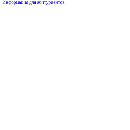
Информация для абитуриентов