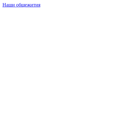
Наши общежития