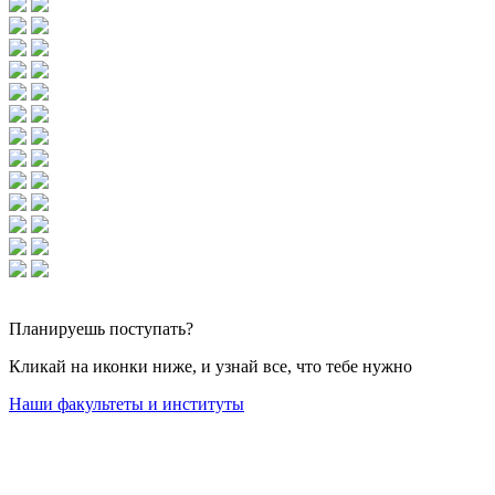
Планируешь
поступать?
Кликай на иконки ниже, и узнай все, что тебе нужно
Наши факультеты и институты