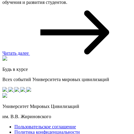
обучения и развития студентов.
Читать далее
Будь в курсе
Всех событий Университета мировых цивилизаций
Университет Мировых Цивилизаций
им. В.В. Жириновского
Пользовательское соглашение
Политика конфиденциальности