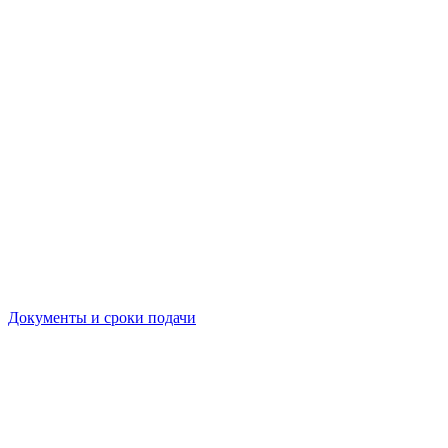
Документы и сроки подачи