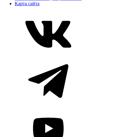
Карта сайта