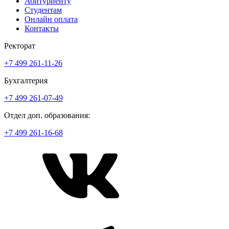
Абитуриенту
Студентам
Онлайн оплата
Контакты
Ректорат
+7 499 261-11-26
Бухгалтерия
+7 499 261-07-49
Отдел доп. образования:
+7 499 261-16-68