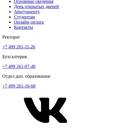
Основные сведения
День открытых дверей
Абитуриенту
Студентам
Онлайн оплата
Контакты
Ректорат
+7 499 261-11-26
Бухгалтерия
+7 499 261-07-49
Отдел доп. образования:
+7 499 261-16-68