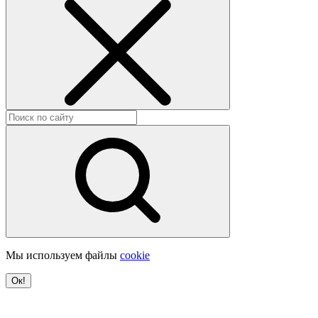
Мы используем файлы
cookie
Ок!