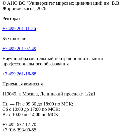
© АНО ВО "Университет мировых цивилизаций им. В.В.
Жириновского", 2026
Ректорат
+7 499 261-11-26
Бухгалтерия
+7 499 261-07-49
Научно-образовательный центр дополнительного
профессионального образования
+7 499 261-16-68
Приемная комиссия
119049, г. Москва, Ленинский проспект, 1/2к1
Пн — Пт с 09:30 до 18:00 по МСК;
Сб с 10:00 до 17:00 по МСК;
Вс с 10:00 до 14:00 по МСК.
+7 495 632-17-70
+7 916 393-00-55