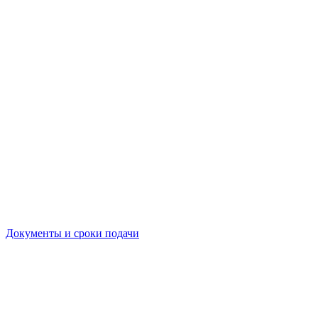
Документы и сроки подачи