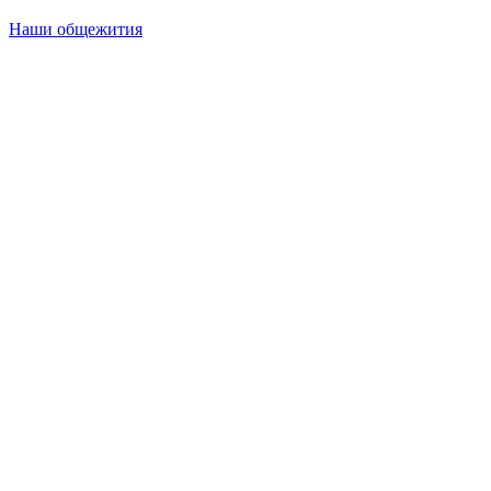
Наши общежития