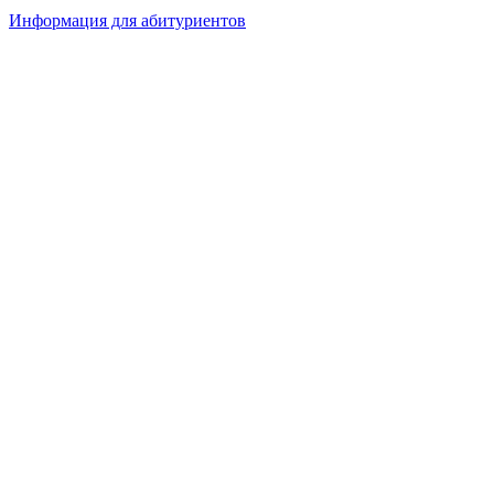
Информация для абитуриентов