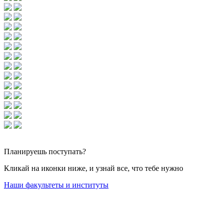
Планируешь
поступать?
Кликай на иконки ниже, и узнай все, что тебе нужно
Наши факультеты и институты