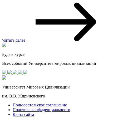
Читать далее
Будь в курсе
Всех событий Университета мировых цивилизаций
Университет Мировых Цивилизаций
им. В.В. Жириновского
Пользовательское соглашение
Политика конфиденциальности
Карта сайта