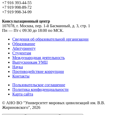
+7 916 393-44-55
+7 919 998-89-72
+7 919 998-34-99
Консультационный центр
107078, г. Москва, пер. 1-й Басманный, д. 3, стр. 1
Пн — Пт с 09:30 до 18:00 по МСК.
Сведения об образовательной организации
Образование
Абитуриенту
Студентам
Международная деятельность
Выпускникам УМЦ
Наука
Противодействие коррупции
Контакты
Пользовательское соглашение
Политика конфиденциальности
Карта сайта
© АНО ВО "Университет мировых цивилизаций им. В.В.
Жириновского", 2026