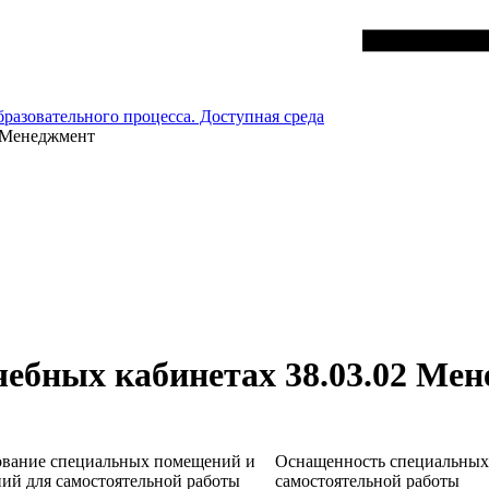
разовательного процесса. Доступная среда
2 Менеджмент
учебных кабинетах
38.03.02 Ме
вание специальных помещений и
Оснащенность специальных
ий для самостоятельной работы
самостоятельной работы