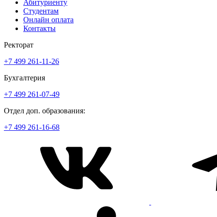
Абитуриенту
Студентам
Онлайн оплата
Контакты
Ректорат
+7 499 261-11-26
Бухгалтерия
+7 499 261-07-49
Отдел доп. образования:
+7 499 261-16-68