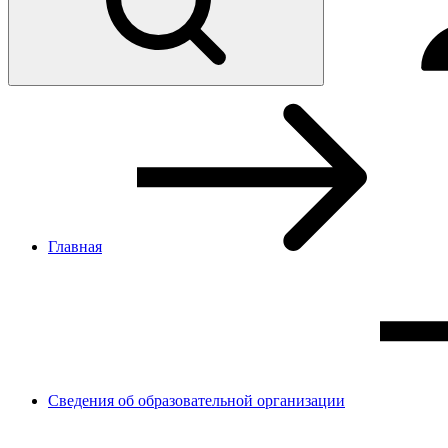
Главная
Сведения об образовательной организации