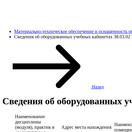
Материально-техническое обеспечение и оснащенность об
Сведения об оборудованных учебных кабинетах 38.03.0
Назад
Сведения об оборудованных 
Наименование
дисциплины
Наимено
(модуля), практик в
Адрес места нахождения
помещен