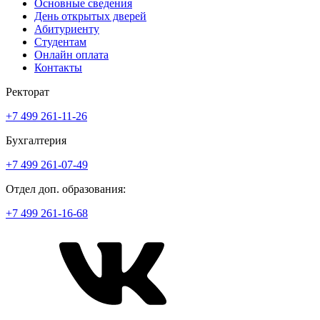
Основные сведения
День открытых дверей
Абитуриенту
Студентам
Онлайн оплата
Контакты
Ректорат
+7 499 261-11-26
Бухгалтерия
+7 499 261-07-49
Отдел доп. образования:
+7 499 261-16-68