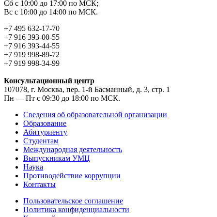
Сб с 10:00 до 17:00 по МСК;
Вс с 10:00 до 14:00 по МСК.
+7 495 632-17-70
+7 916 393-00-55
+7 916 393-44-55
+7 919 998-89-72
+7 919 998-34-99
Консультационный центр
107078, г. Москва, пер. 1-й Басманный, д. 3, стр. 1
Пн — Пт с 09:30 до 18:00 по МСК.
Сведения об образовательной организации
Образование
Абитуриенту
Студентам
Международная деятельность
Выпускникам УМЦ
Наука
Противодействие коррупции
Контакты
Пользовательское соглашение
Политика конфиденциальности