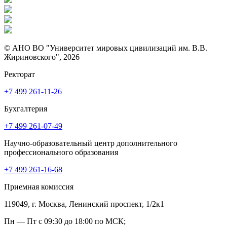
© АНО ВО "Университет мировых цивилизаций им. В.В.
Жириновского", 2026
Ректорат
+7 499 261-11-26
Бухгалтерия
+7 499 261-07-49
Научно-образовательный центр дополнительного
профессионального образования
+7 499 261-16-68
Приемная комиссия
119049, г. Москва, Ленинский проспект, 1/2к1
Пн — Пт с 09:30 до 18:00 по МСК;