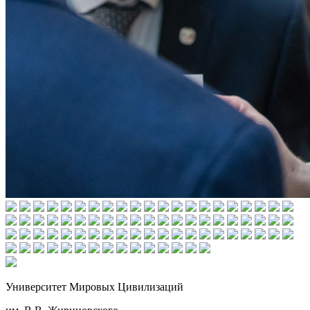
Университет Мировых Цивилизаций