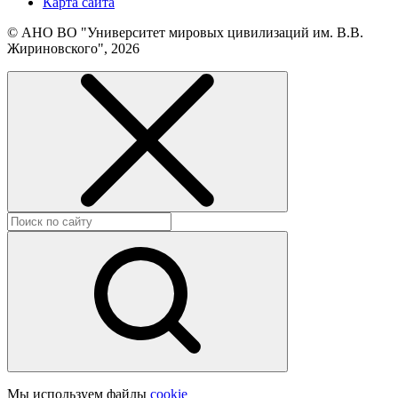
Карта сайта
© АНО ВО "Университет мировых цивилизаций им. В.В.
Жириновского", 2026
Мы используем файлы
cookie