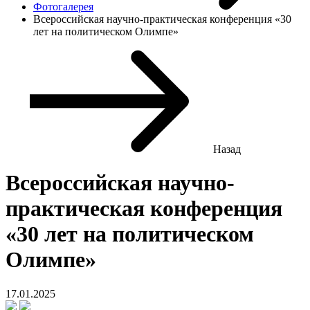
Фотогалерея
Всероссийская научно-практическая конференция «30
лет на политическом Олимпе»
Назад
Всероссийская научно-
практическая конференция
«30 лет на политическом
Олимпе»
17.01.2025