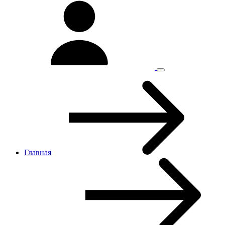
Главная