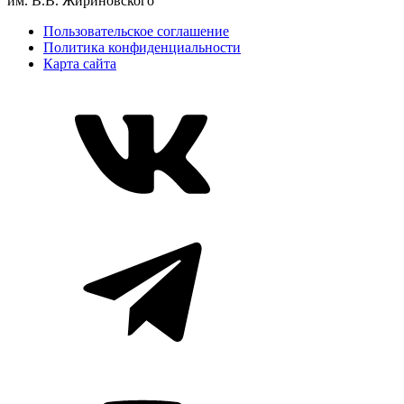
им. В.В. Жириновского
Пользовательское соглашение
Политика конфиденциальности
Карта сайта