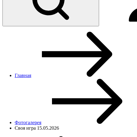
Главная
Фотогалерея
Своя игра 15.05.2026