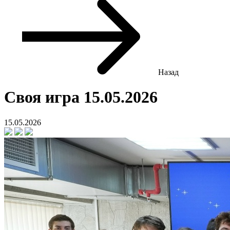
Назад
Своя игра 15.05.2026
15.05.2026