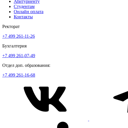
Абитуриенту
Студентам
Онлайн оплата
Контакты
Ректорат
+7 499 261-11-26
Бухгалтерия
+7 499 261-07-49
Отдел доп. образования:
+7 499 261-16-68