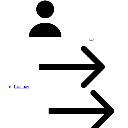
Главная