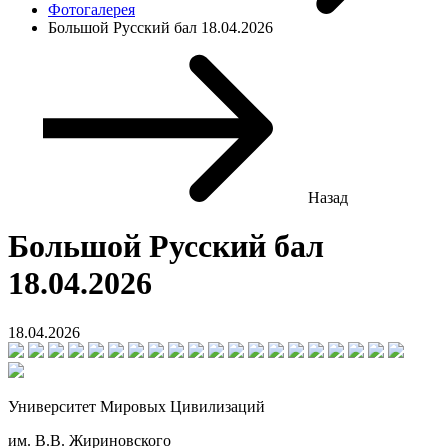
Фотогалерея
Большой Русский бал 18.04.2026
Назад
Большой Русский бал
18.04.2026
18.04.2026
Университет Мировых Цивилизаций
им. В.В. Жириновского