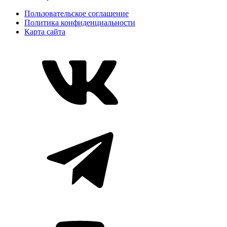
Пользовательское соглашение
Политика конфиденциальности
Карта сайта