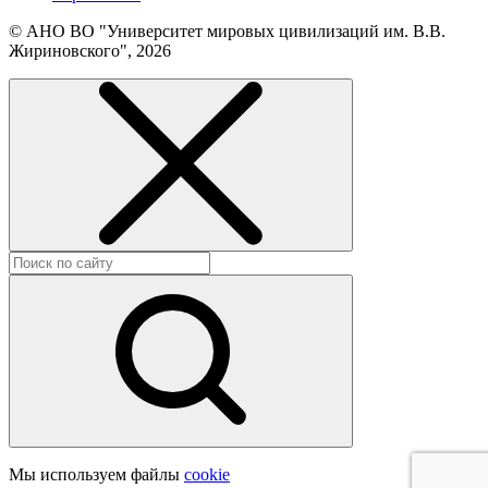
© АНО ВО "Университет мировых цивилизаций им. В.В.
Жириновского", 2026
Мы используем файлы
cookie