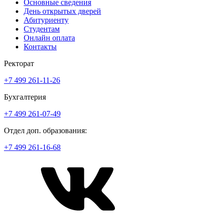
Основные сведения
День открытых дверей
Абитуриенту
Студентам
Онлайн оплата
Контакты
Ректорат
+7 499 261-11-26
Бухгалтерия
+7 499 261-07-49
Отдел доп. образования:
+7 499 261-16-68