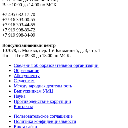
Вс с 10:00 до 14:00 по МСК.
+7 495 632-17-70
+7 916 393-00-55
+7 916 393-44-55
+7 919 998-89-72
+7 919 998-34-99
Консультационный центр
107078, г. Москва, пер. 1-й Басманный, д. 3, стр. 1
Пн — Пт с 09:30 до 18:00 по МСК.
Сведения об образовательной организации
Образование
Абитуриенту
Студентам
Международная деятельность
Выпускникам УМЦ
Наука
Противодействие коррупции
Контакты
Пользовательское соглашение
Политика конфиденциальности
Карта сайта