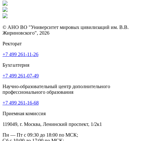
© АНО ВО "Университет мировых цивилизаций им. В.В.
Жириновского", 2026
Ректорат
+7 499 261-11-26
Бухгалтерия
+7 499 261-07-49
Научно-образовательный центр дополнительного
профессионального образования
+7 499 261-16-68
Приемная комиссия
119049, г. Москва, Ленинский проспект, 1/2к1
Пн — Пт с 09:30 до 18:00 по МСК;
Сб с 10:00 до 17:00 по МСК;