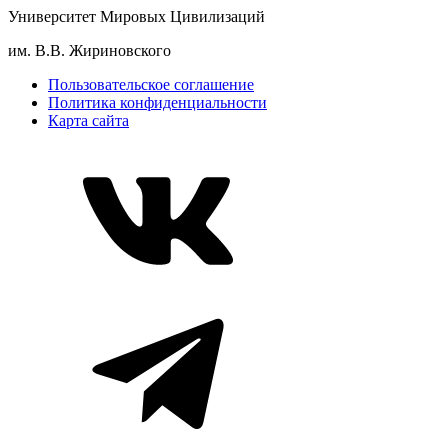
Университет Мировых Цивилизаций
им. В.В. Жириновского
Пользовательское соглашение
Политика конфиденциальности
Карта сайта