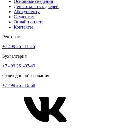
Основные сведения
День открытых дверей
Абитуриенту
Студентам
Онлайн оплата
Контакты
Ректорат
+7 499 261-11-26
Бухгалтерия
+7 499 261-07-49
Отдел доп. образования:
+7 499 261-16-68