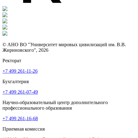
© АНО ВО "Университет мировых цивилизаций им. В.В.
Жириновского", 2026
Ректорат
+7 499 261-11-26
Бухгалтерия
+7 499 261-07-49
Научно-образовательный центр дополнительного
профессионального образования
+7 499 261-16-68
Приемная комиссия