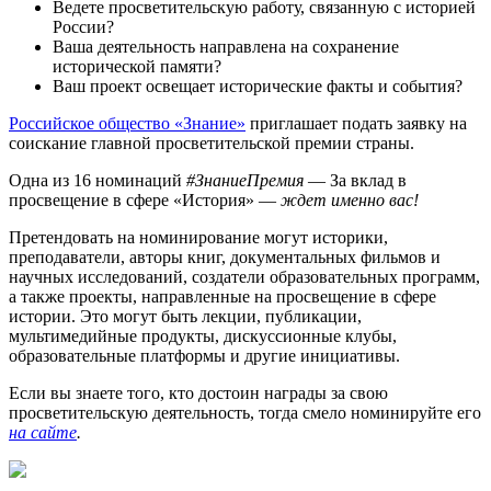
Ведете просветительскую работу, связанную с историей
России?
Ваша деятельность направлена на сохранение
исторической памяти?
Ваш проект освещает исторические факты и события?
Российское общество «Знание»
приглашает подать заявку на
соискание главной просветительской премии страны.
Одна из 16 номинаций
#ЗнаниеПремия
— За вклад в
просвещение в сфере «История» —
ждет именно вас!
Претендовать на номинирование могут историки,
преподаватели, авторы книг, документальных фильмов и
научных исследований, создатели образовательных программ,
а также проекты, направленные на просвещение в сфере
истории. Это могут быть лекции, публикации,
мультимедийные продукты, дискуссионные клубы,
образовательные платформы и другие инициативы.
Если вы знаете того, кто достоин награды за свою
просветительскую деятельность, тогда смело номинируйте его
на сайте
.