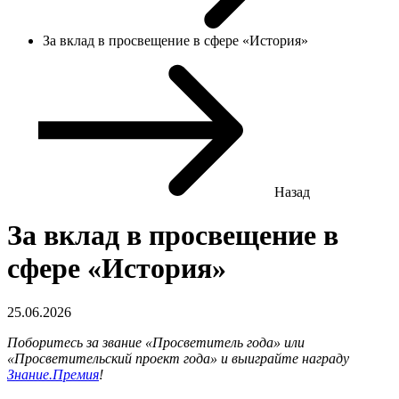
За вклад в просвещение в сфере «История»
Назад
За вклад в просвещение в
сфере «История»
25.06.2026
Поборитесь за звание «Просветитель года» или
«Просветительский проект года» и выиграйте награду
Знание.Премия
!