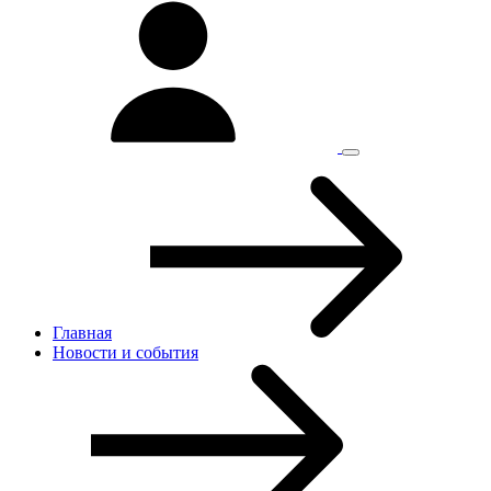
Главная
Новости и cобытия