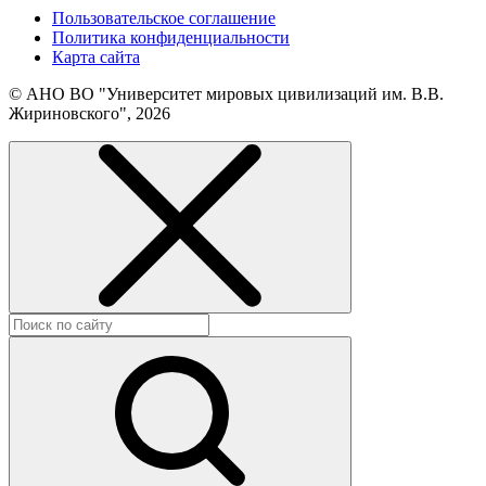
Пользовательское соглашение
Политика конфиденциальности
Карта сайта
© АНО ВО "Университет мировых цивилизаций им. В.В.
Жириновского", 2026