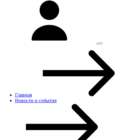
Главная
Новости и cобытия