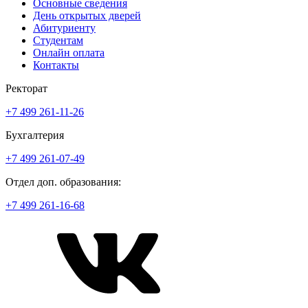
Основные сведения
День открытых дверей
Абитуриенту
Студентам
Онлайн оплата
Контакты
Ректорат
+7 499 261-11-26
Бухгалтерия
+7 499 261-07-49
Отдел доп. образования:
+7 499 261-16-68