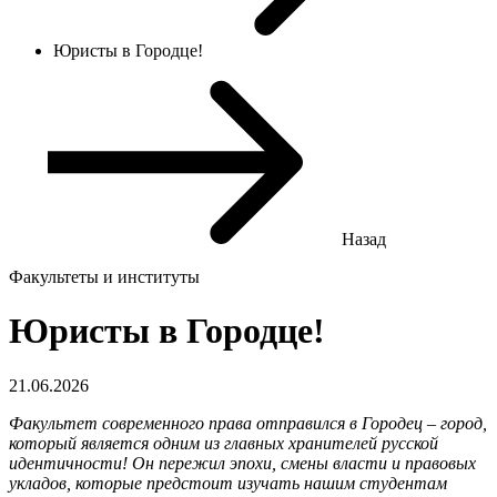
Юристы в Городце!
Назад
Факультеты и институты
Юристы в Городце!
21.06.2026
Факультет современного права отправился в Городец – город,
который является одним из главных хранителей русской
идентичности! Он пережил эпохи, смены власти и правовых
укладов, которые предстоит изучать нашим студентам