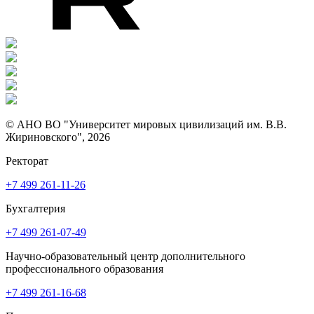
© АНО ВО "Университет мировых цивилизаций им. В.В.
Жириновского", 2026
Ректорат
+7 499 261-11-26
Бухгалтерия
+7 499 261-07-49
Научно-образовательный центр дополнительного
профессионального образования
+7 499 261-16-68