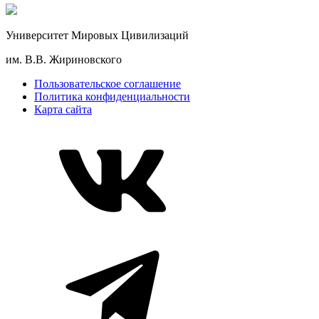
Университет Мировых Цивилизаций
им. В.В. Жириновского
Пользовательское соглашение
Политика конфиденциальности
Карта сайта