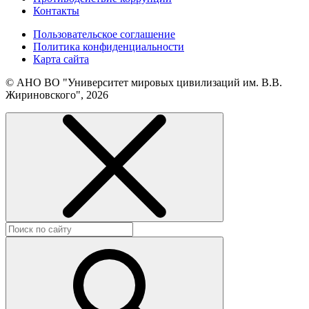
Контакты
Пользовательское соглашение
Политика конфиденциальности
Карта сайта
© АНО ВО "Университет мировых цивилизаций им. В.В.
Жириновского", 2026