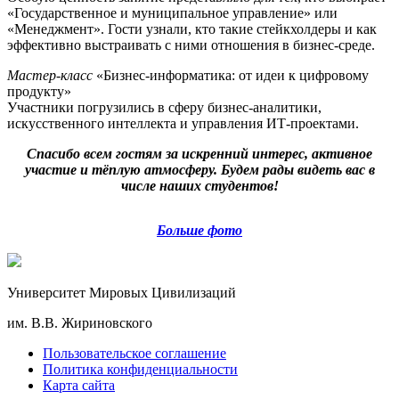
«Государственное и муниципальное управление» или
«Менеджмент». Гости узнали, кто такие стейкхолдеры и как
эффективно выстраивать с ними отношения в бизнес-среде.
Мастер-класс
«Бизнес-информатика: от идеи к цифровому
продукту»
Участники погрузились в сферу бизнес-аналитики,
искусственного интеллекта и управления ИТ-проектами.
Спасибо всем гостям за искренний интерес, активное
участие и тёплую атмосферу. Будем рады видеть вас в
числе наших студентов!
Больше фото
Университет Мировых Цивилизаций
им. В.В. Жириновского
Пользовательское соглашение
Политика конфиденциальности
Карта сайта