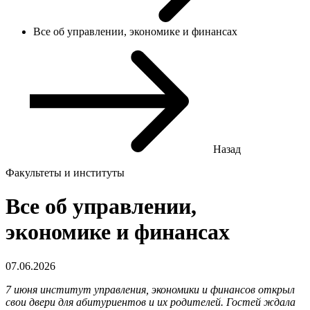
Все об управлении, экономике и финансах
Назад
Факультеты и институты
Все об управлении,
экономике и финансах
07.06.2026
7 июня институт управления, экономики и финансов открыл
свои двери для абитуриентов и их родителей. Гостей ждала