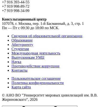
+7 916 393-44-55
+7 919 998-89-72
+7 919 998-34-99
Консультационный центр
107078, г. Москва, пер. 1-й Басманный, д. 3, стр. 1
Пн — Пт с 09:30 до 18:00 по МСК.
Сведения об образовательной организации
Образование
Абитуриенту
Студентам
Международная деятельность
Выпускникам УМЦ
Наука
Противодействие коррупции
Контакты
Пользовательское соглашение
Политика конфиденциальности
Карта сайта
© АНО ВО "Университет мировых цивилизаций им. В.В.
Жириновского", 2026