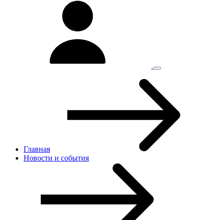
Главная
Новости и cобытия