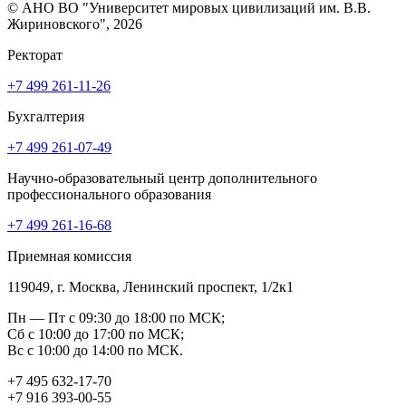
© АНО ВО "Университет мировых цивилизаций им. В.В.
Жириновского", 2026
Ректорат
+7 499 261-11-26
Бухгалтерия
+7 499 261-07-49
Научно-образовательный центр дополнительного
профессионального образования
+7 499 261-16-68
Приемная комиссия
119049, г. Москва, Ленинский проспект, 1/2к1
Пн — Пт с 09:30 до 18:00 по МСК;
Сб с 10:00 до 17:00 по МСК;
Вс с 10:00 до 14:00 по МСК.
+7 495 632-17-70
+7 916 393-00-55