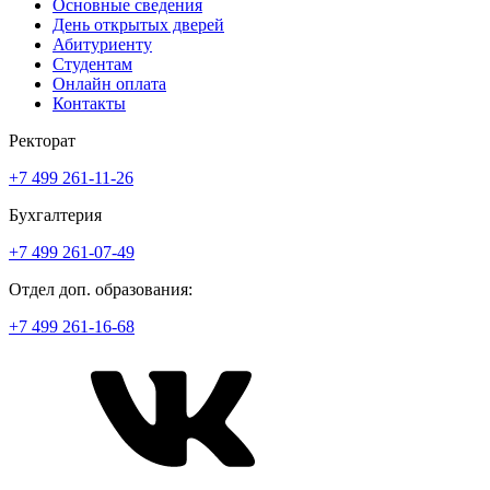
Основные сведения
День открытых дверей
Абитуриенту
Студентам
Онлайн оплата
Контакты
Ректорат
+7 499 261-11-26
Бухгалтерия
+7 499 261-07-49
Отдел доп. образования:
+7 499 261-16-68