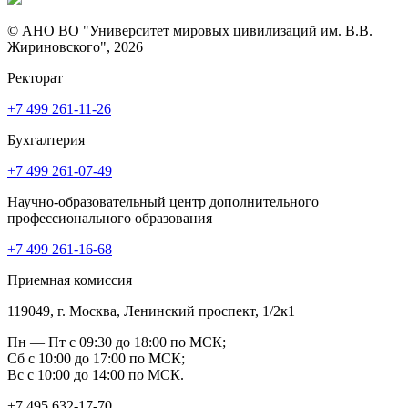
© АНО ВО "Университет мировых цивилизаций им. В.В.
Жириновского", 2026
Ректорат
+7 499 261-11-26
Бухгалтерия
+7 499 261-07-49
Научно-образовательный центр дополнительного
профессионального образования
+7 499 261-16-68
Приемная комиссия
119049, г. Москва, Ленинский проспект, 1/2к1
Пн — Пт с 09:30 до 18:00 по МСК;
Сб с 10:00 до 17:00 по МСК;
Вс с 10:00 до 14:00 по МСК.
+7 495 632-17-70