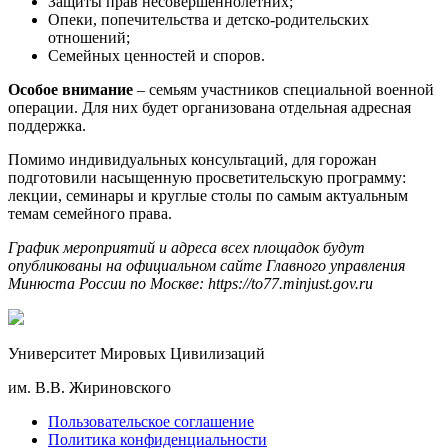
Защиты прав несовершеннолетних;
Опеки, попечительства и детско-родительских
отношений;
Семейных ценностей и споров.
Особое внимание
– семьям участников специальной военной
операции. Для них будет организована отдельная адресная
поддержка.
Помимо индивидуальных консультаций, для горожан
подготовили насыщенную просветительскую программу:
лекции, семинары и круглые столы по самым актуальным
темам семейного права.
График мероприятий и адреса всех площадок будут
опубликованы на официальном сайте Главного управления
Минюста России по Москве: https://to77.minjust.gov.ru
Университет Мировых Цивилизаций
им. В.В. Жириновского
Пользовательское соглашение
Политика конфиденциальности