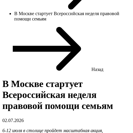
В Москве стартует Всероссийская неделя правовой
помощи семьям
Назад
В Москве стартует
Всероссийская неделя
правовой помощи семьям
02.07.2026
6-12 июля в столице пройдет масштабная акция,