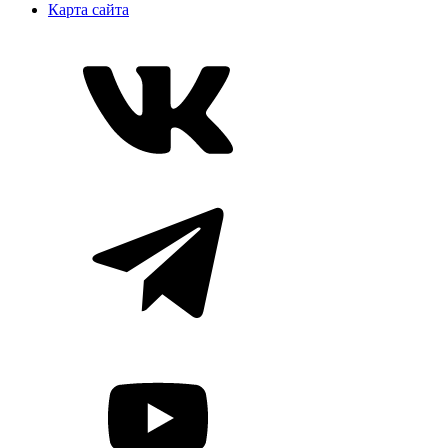
Карта сайта