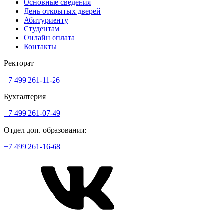
Основные сведения
День открытых дверей
Абитуриенту
Студентам
Онлайн оплата
Контакты
Ректорат
+7 499 261-11-26
Бухгалтерия
+7 499 261-07-49
Отдел доп. образования:
+7 499 261-16-68