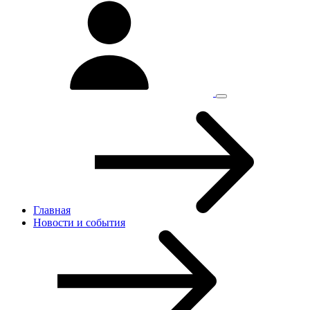
Главная
Новости и cобытия