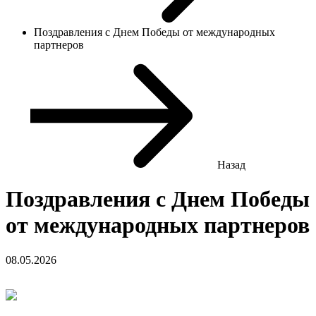
Поздравления с Днем Победы от международных
партнеров
Назад
Поздравления с Днем Победы
от международных партнеров
08.05.2026