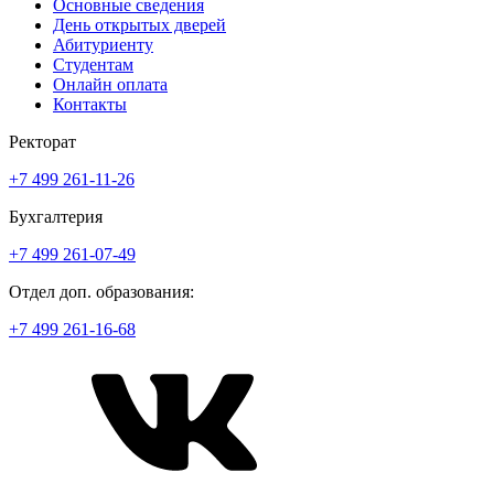
Основные сведения
День открытых дверей
Абитуриенту
Студентам
Онлайн оплата
Контакты
Ректорат
+7 499 261-11-26
Бухгалтерия
+7 499 261-07-49
Отдел доп. образования:
+7 499 261-16-68