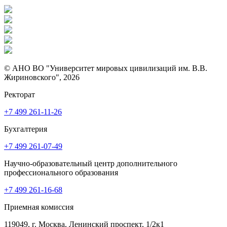
© АНО ВО "Университет мировых цивилизаций им. В.В.
Жириновского", 2026
Ректорат
+7 499 261-11-26
Бухгалтерия
+7 499 261-07-49
Научно-образовательный центр дополнительного
профессионального образования
+7 499 261-16-68
Приемная комиссия
119049, г. Москва, Ленинский проспект, 1/2к1