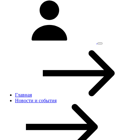
Главная
Новости и cобытия