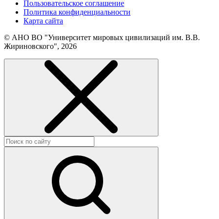
Пользовательское соглашение
Политика конфиденциальности
Карта сайта
© АНО ВО "Университет мировых цивилизаций им. В.В.
Жириновского", 2026