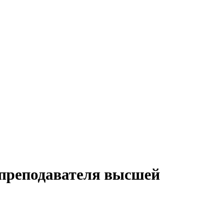
 преподавателя высшей