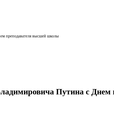
нем преподавателя высшей школы
Владимировича Путина с Днем