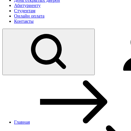
День открытых дверей
Абитуриенту
Студентам
Онлайн оплата
Контакты
Главная