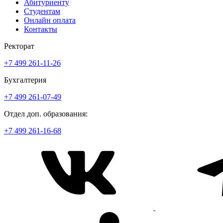
Абитуриенту
Студентам
Онлайн оплата
Контакты
Ректорат
+7 499 261-11-26
Бухгалтерия
+7 499 261-07-49
Отдел доп. образования:
+7 499 261-16-68