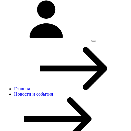
Главная
Новости и cобытия