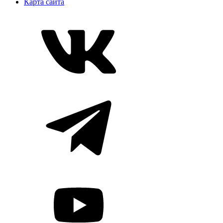
Карта сайта