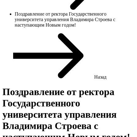
Поздравление от ректора Государственного
университета управления Владимира Строева с
наступающим Новым годом!
Назад
Поздравление от ректора
Государственного
университета управления
Владимира Строева с