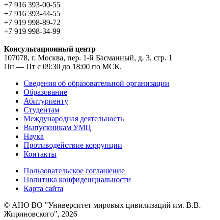
+7 916 393-00-55
+7 916 393-44-55
+7 919 998-89-72
+7 919 998-34-99
Консультационный центр
107078, г. Москва, пер. 1-й Басманный, д. 3, стр. 1
Пн — Пт с 09:30 до 18:00 по МСК.
Сведения об образовательной организации
Образование
Абитуриенту
Студентам
Международная деятельность
Выпускникам УМЦ
Наука
Противодействие коррупции
Контакты
Пользовательское соглашение
Политика конфиденциальности
Карта сайта
© АНО ВО "Университет мировых цивилизаций им. В.В.
Жириновского", 2026