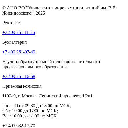
© АНО ВО "Университет мировых цивилизаций им. В.В.
Жириновского", 2026
Ректорат
+7 499 261-11-26
Бухгалтерия
+7 499 261-07-49
Научно-образовательный центр дополнительного
профессионального образования
+7 499 261-16-68
Приемная комиссия
119049, г. Москва, Ленинский проспект, 1/2к1
Пн — Пт с 09:30 до 18:00 по МСК;
Сб с 10:00 до 17:00 по МСК;
Вс с 10:00 до 14:00 по МСК.
+7 495 632-17-70