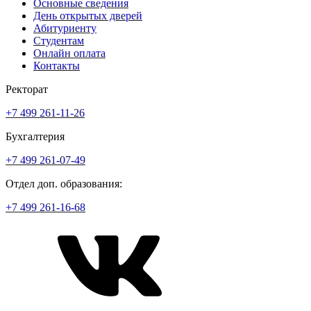
Основные сведения
День открытых дверей
Абитуриенту
Студентам
Онлайн оплата
Контакты
Ректорат
+7 499 261-11-26
Бухгалтерия
+7 499 261-07-49
Отдел доп. образования:
+7 499 261-16-68