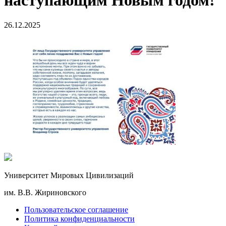
наступающим Новым годом!
26.12.2025
Университет Мировых Цивилизаций
им. В.В. Жириновского
Пользовательское соглашение
Политика конфиденциальности