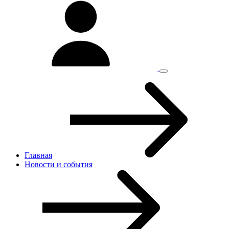
Главная
Новости и cобытия