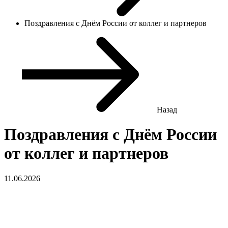
Поздравления с Днём России от коллег и партнеров
Назад
Поздравления с Днём России
от коллег и партнеров
11.06.2026