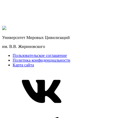
Университет Мировых Цивилизаций
им. В.В. Жириновского
Пользовательское соглашение
Политика конфиденциальности
Карта сайта