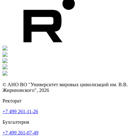
© АНО ВО "Университет мировых цивилизаций им. В.В.
Жириновского", 2026
Ректорат
+7 499 261-11-26
Бухгалтерия
+7 499 261-07-49