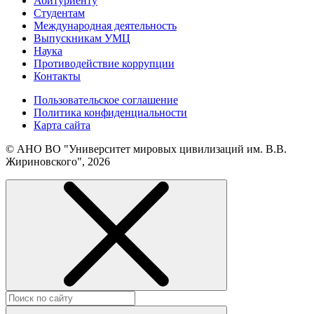
Абитуриенту
Студентам
Международная деятельность
Выпускникам УМЦ
Наука
Противодействие коррупции
Контакты
Пользовательское соглашение
Политика конфиденциальности
Карта сайта
© АНО ВО "Университет мировых цивилизаций им. В.В.
Жириновского", 2026