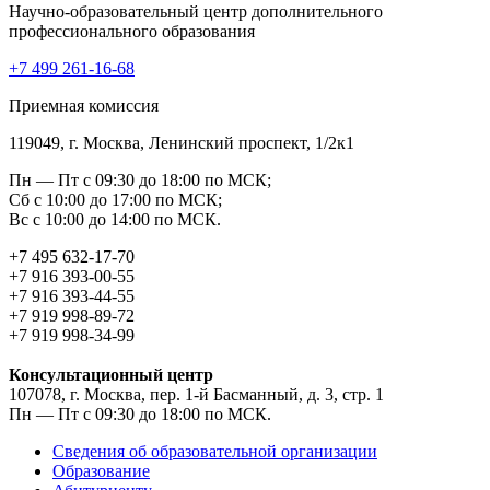
Научно-образовательный центр дополнительного
профессионального образования
+7 499 261-16-68
Приемная комиссия
119049, г. Москва, Ленинский проспект, 1/2к1
Пн — Пт с 09:30 до 18:00 по МСК;
Сб с 10:00 до 17:00 по МСК;
Вс с 10:00 до 14:00 по МСК.
+7 495 632-17-70
+7 916 393-00-55
+7 916 393-44-55
+7 919 998-89-72
+7 919 998-34-99
Консультационный центр
107078, г. Москва, пер. 1-й Басманный, д. 3, стр. 1
Пн — Пт с 09:30 до 18:00 по МСК.
Сведения об образовательной организации
Образование