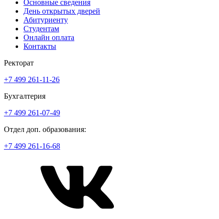
Основные сведения
День открытых дверей
Абитуриенту
Студентам
Онлайн оплата
Контакты
Ректорат
+7 499 261-11-26
Бухгалтерия
+7 499 261-07-49
Отдел доп. образования:
+7 499 261-16-68