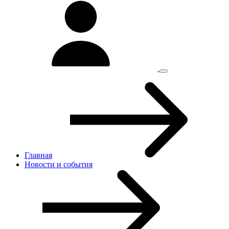
Главная
Новости и cобытия