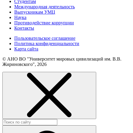
Студентам
Международная деятельность
Выпускникам УМЦ
Наука
Противодействие коррупции
Контакты
Пользовательское соглашение
Политика конфиденциальности
Карта сайта
© АНО ВО "Университет мировых цивилизаций им. В.В.
Жириновского", 2026