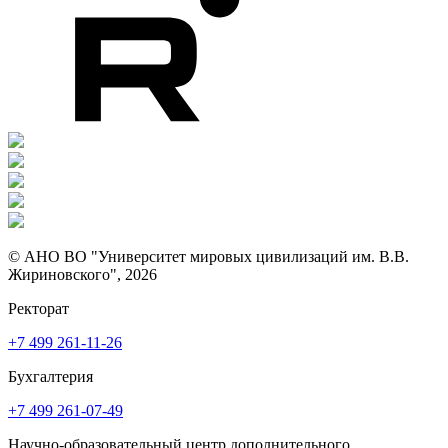
© АНО ВО "Университет мировых цивилизаций им. В.В.
Жириновского", 2026
Ректорат
+7 499 261-11-26
Бухгалтерия
+7 499 261-07-49
Научно-образовательный центр дополнительного