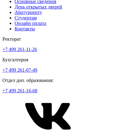
Основные сведения
День открытых дверей
Абитуриенту
Студентам
Онлайн оплата
Контакты
Ректорат
+7 499 261-11-26
Бухгалтерия
+7 499 261-07-49
Отдел доп. образования:
+7 499 261-16-68