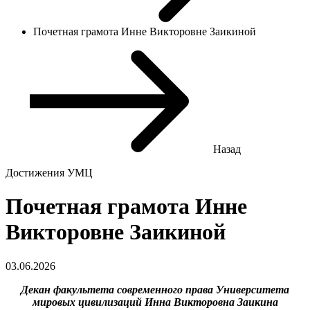
Почетная грамота Инне Викторовне Заикиной
Назад
Достижения УМЦ
Почетная грамота Инне
Викторовне Заикиной
03.06.2026
Декан факультета современного права Университета
мировых цивилизаций Инна Викторовна Заикина