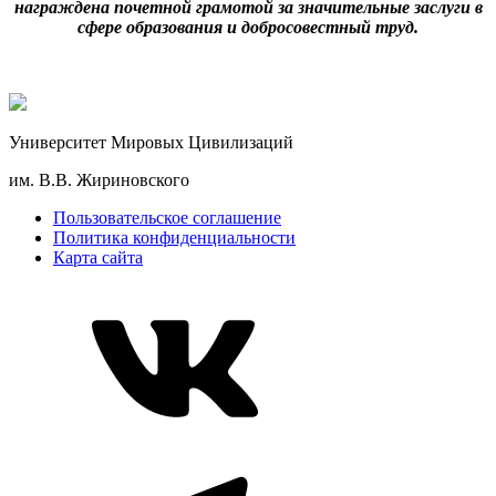
награждена почетной грамотой за значительные заслуги в
сфере образования и добросовестный труд.
Университет Мировых Цивилизаций
им. В.В. Жириновского
Пользовательское соглашение
Политика конфиденциальности
Карта сайта