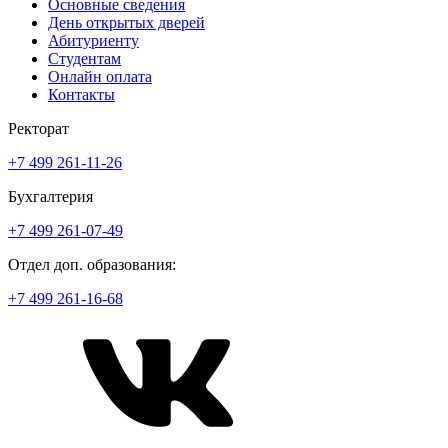
Основные сведения
День открытых дверей
Абитуриенту
Студентам
Онлайн оплата
Контакты
Ректорат
+7 499 261-11-26
Бухгалтерия
+7 499 261-07-49
Отдел доп. образования:
+7 499 261-16-68