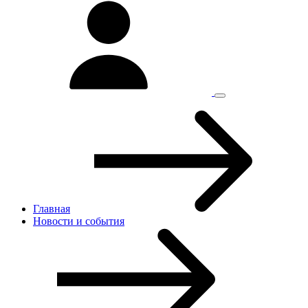
Главная
Новости и cобытия