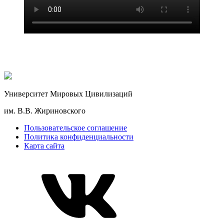
Университет Мировых Цивилизаций
им. В.В. Жириновского
Пользовательское соглашение
Политика конфиденциальности
Карта сайта