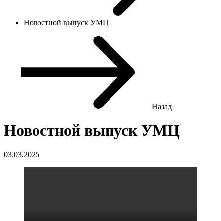
Новостной выпуск УМЦ
Назад
Новостной выпуск УМЦ
03.03.2025