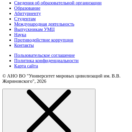
Сведения об образовательной организации
Образование
Абитуриенту
Студентам
Международная деятельность
Выпускникам УМЦ
Наука
Противодействие коррупции
Контакты
Пользовательское соглашение
Политика конфиденциальности
Карта сайта
© АНО ВО "Университет мировых цивилизаций им. В.В.
Жириновского", 2026