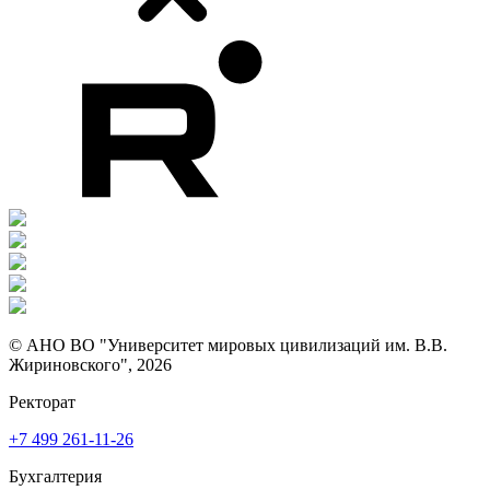
© АНО ВО "Университет мировых цивилизаций им. В.В.
Жириновского", 2026
Ректорат
+7 499 261-11-26
Бухгалтерия