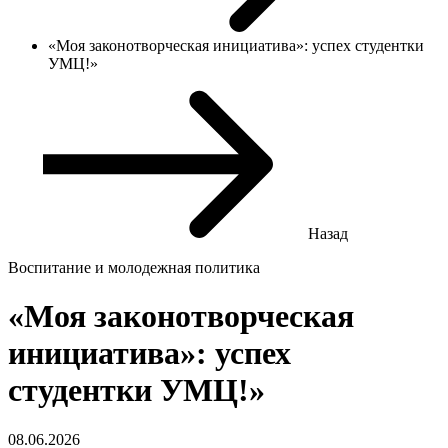
«Моя законотворческая инициатива»: успех студентки
УМЦ!»
Назад
Воспитание и молодежная политика
«Моя законотворческая
инициатива»: успех
студентки УМЦ!»
08.06.2026