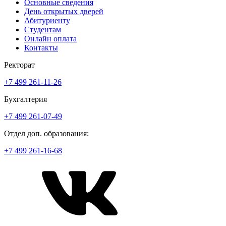
Основные сведения
День открытых дверей
Абитуриенту
Студентам
Онлайн оплата
Контакты
Ректорат
+7 499 261-11-26
Бухгалтерия
+7 499 261-07-49
Отдел доп. образования:
+7 499 261-16-68