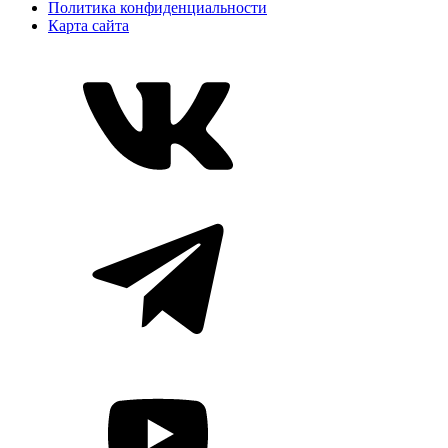
Политика конфиденциальности
Карта сайта