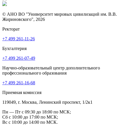
© АНО ВО "Университет мировых цивилизаций им. В.В.
Жириновского", 2026
Ректорат
+7 499 261-11-26
Бухгалтерия
+7 499 261-07-49
Научно-образовательный центр дополнительного
профессионального образования
+7 499 261-16-68
Приемная комиссия
119049, г. Москва, Ленинский проспект, 1/2к1
Пн — Пт с 09:30 до 18:00 по МСК;
Сб с 10:00 до 17:00 по МСК;
Вс с 10:00 до 14:00 по МСК.