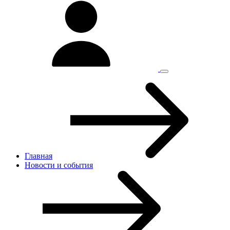
Главная
Новости и cобытия