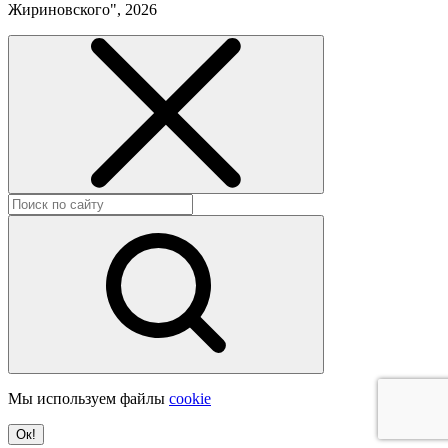
Жириновского", 2026
Мы используем файлы
cookie
Ок!