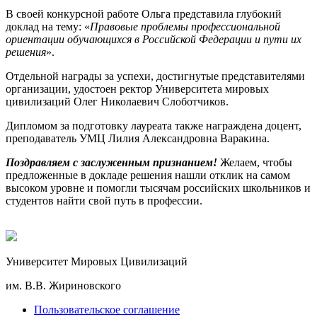
В своей конкурсной работе Ольга представила глубокий
доклад на тему: «
Правовые проблемы профессиональной
ориентации обучающихся в Российской Федерации и пути их
решения
».
Отдельной награды за успехи, достигнутые представителями
организации, удостоен ректор Университета мировых
цивилизаций Олег Николаевич Слоботчиков.
Дипломом за подготовку лауреата также награждена доцент,
преподаватель УМЦ Лилия Александровна Варакина.
Поздравляем с заслуженным признанием!
Желаем, чтобы
предложенные в докладе решения нашли отклик на самом
высоком уровне и помогли тысячам российских школьников и
студентов найти свой путь в профессии.
Университет Мировых Цивилизаций
им. В.В. Жириновского
Пользовательское соглашение