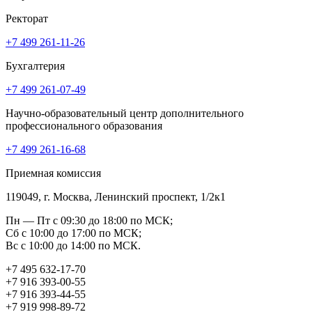
Ректорат
+7 499 261-11-26
Бухгалтерия
+7 499 261-07-49
Научно-образовательный центр дополнительного
профессионального образования
+7 499 261-16-68
Приемная комиссия
119049, г. Москва, Ленинский проспект, 1/2к1
Пн — Пт с 09:30 до 18:00 по МСК;
Сб с 10:00 до 17:00 по МСК;
Вс с 10:00 до 14:00 по МСК.
+7 495 632-17-70
+7 916 393-00-55
+7 916 393-44-55
+7 919 998-89-72