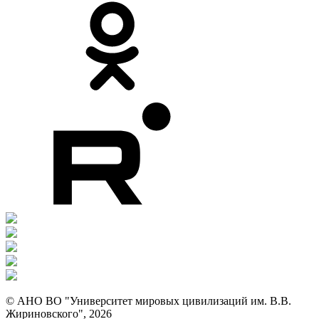
© АНО ВО "Университет мировых цивилизаций им. В.В.
Жириновского", 2026