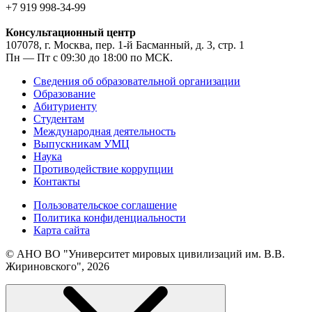
+7 919 998-34-99
Консультационный центр
107078, г. Москва, пер. 1-й Басманный, д. 3, стр. 1
Пн — Пт с 09:30 до 18:00 по МСК.
Сведения об образовательной организации
Образование
Абитуриенту
Студентам
Международная деятельность
Выпускникам УМЦ
Наука
Противодействие коррупции
Контакты
Пользовательское соглашение
Политика конфиденциальности
Карта сайта
© АНО ВО "Университет мировых цивилизаций им. В.В.
Жириновского", 2026