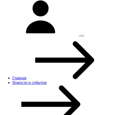
Главная
Новости и cобытия