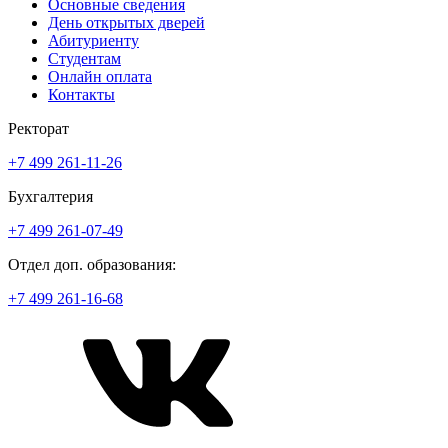
Основные сведения
День открытых дверей
Абитуриенту
Студентам
Онлайн оплата
Контакты
Ректорат
+7 499 261-11-26
Бухгалтерия
+7 499 261-07-49
Отдел доп. образования:
+7 499 261-16-68