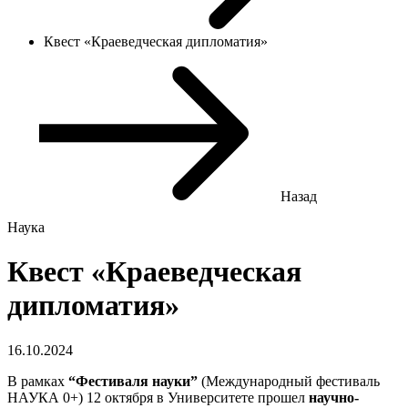
Квест «Краеведческая дипломатия»
Назад
Наука
Квест «Краеведческая
дипломатия»
16.10.2024
В рамках
“Фестиваля науки”
(Международный фестиваль
НАУКА 0+) 12 октября в Университете прошел
научно-