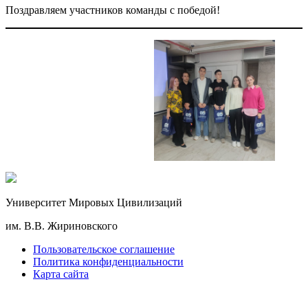
Поздравляем участников команды с победой!
Университет Мировых Цивилизаций
им. В.В. Жириновского
Пользовательское соглашение
Политика конфиденциальности
Карта сайта