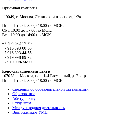
Приемная комиссия
119049, г. Москва, Ленинский проспект, 1/2к1
Пн — Пт с 09:30 до 18:00 по МСК;
Сб с 10:00 до 17:00 по МСК;
Вс с 10:00 до 14:00 по МСК.
+7 495 632-17-70
+7 916 393-00-55
+7 916 393-44-55
+7 919 998-89-72
+7 919 998-34-99
Консультационный центр
107078, г. Москва, пер. 1-й Басманный, д. 3, стр. 1
Пн — Пт с 09:30 до 18:00 по МСК.
Сведения об образовательной организации
Образование
Абитуриенту
Студентам
Международная деятельность
Выпускникам УМЦ