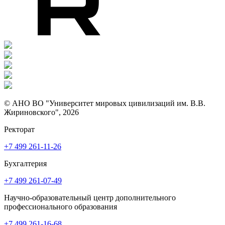
© АНО ВО "Университет мировых цивилизаций им. В.В.
Жириновского", 2026
Ректорат
+7 499 261-11-26
Бухгалтерия
+7 499 261-07-49
Научно-образовательный центр дополнительного
профессионального образования
+7 499 261-16-68