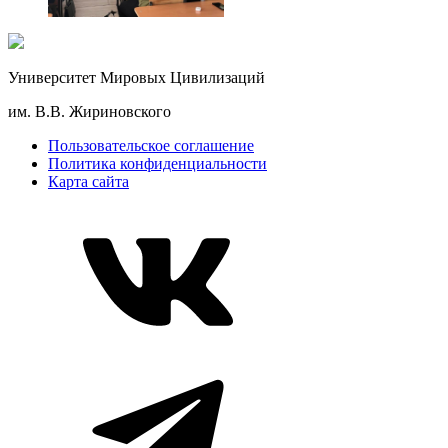
Университет Мировых Цивилизаций
им. В.В. Жириновского
Пользовательское соглашение
Политика конфиденциальности
Карта сайта