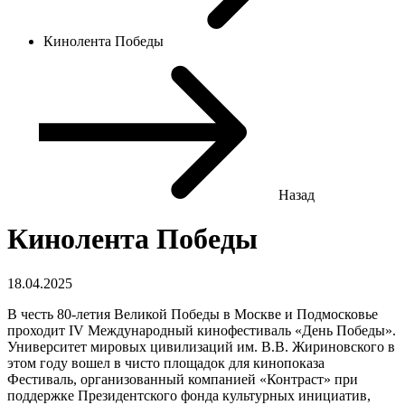
Кинолента Победы
Назад
Кинолента Победы
18.04.2025
В честь 80-летия Великой Победы в Москве и Подмосковье
проходит IV Международный кинофестиваль «День Победы».
Университет мировых цивилизаций им. В.В. Жириновского в
этом году вошел в чисто площадок для кинопоказа
Фестиваль, организованный компанией «Контраст» при
поддержке Президентского фонда культурных инициатив,