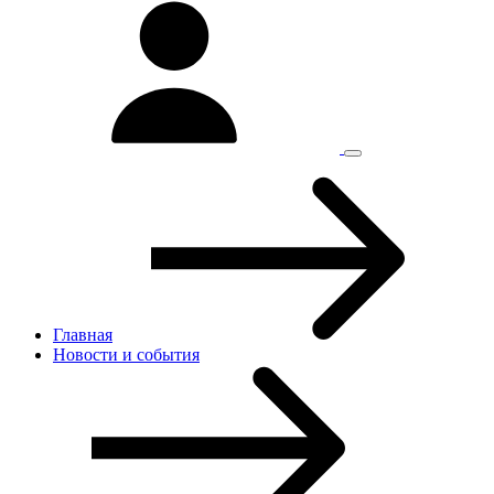
Главная
Новости и cобытия