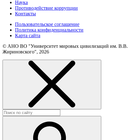
Наука
Противодействие коррупции
Контакты
Пользовательское соглашение
Политика конфиденциальности
Карта сайта
© АНО ВО "Университет мировых цивилизаций им. В.В.
Жириновского", 2026