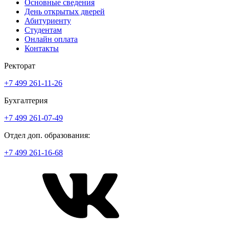
Основные сведения
День открытых дверей
Абитуриенту
Студентам
Онлайн оплата
Контакты
Ректорат
+7 499 261-11-26
Бухгалтерия
+7 499 261-07-49
Отдел доп. образования:
+7 499 261-16-68