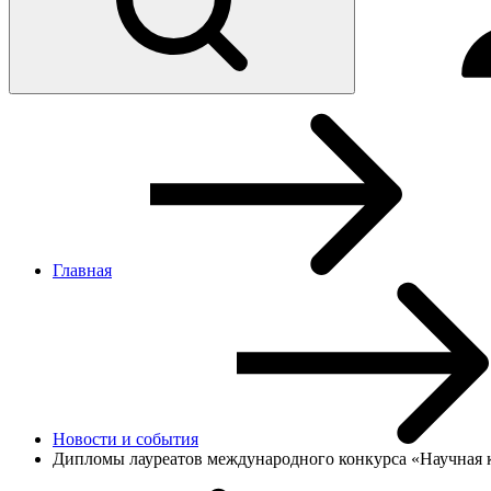
Главная
Новости и cобытия
Дипломы лауреатов международного конкурса «Научная 