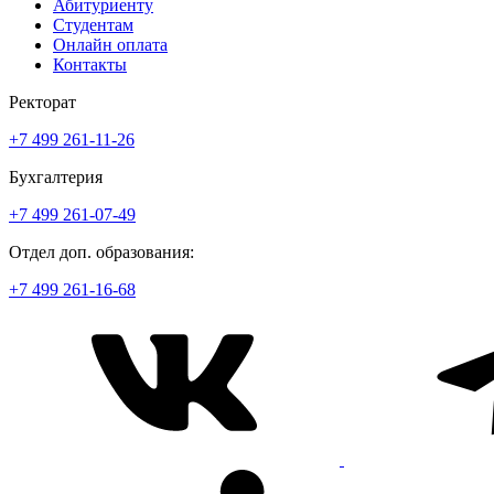
Абитуриенту
Студентам
Онлайн оплата
Контакты
Ректорат
+7 499 261-11-26
Бухгалтерия
+7 499 261-07-49
Отдел доп. образования:
+7 499 261-16-68