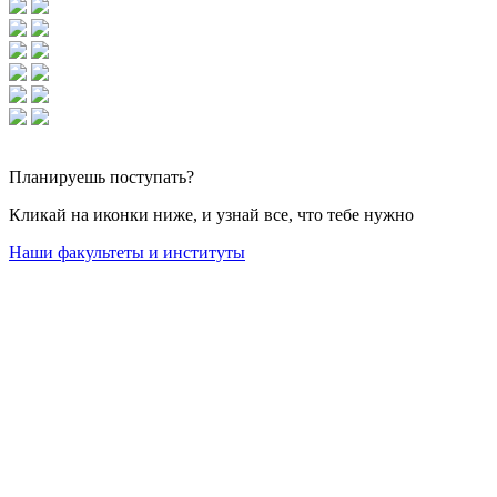
Планируешь
поступать?
Кликай на иконки ниже, и узнай все, что тебе нужно
Наши факультеты и институты