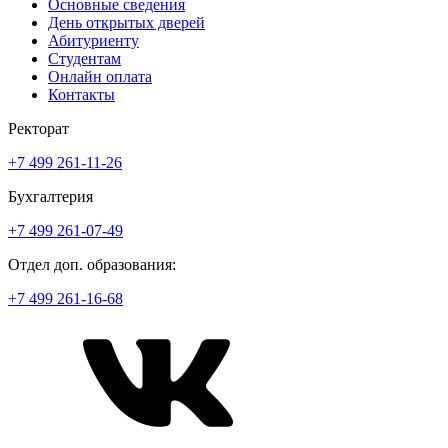
Основные сведения
День открытых дверей
Абитуриенту
Студентам
Онлайн оплата
Контакты
Ректорат
+7 499 261-11-26
Бухгалтерия
+7 499 261-07-49
Отдел доп. образования:
+7 499 261-16-68