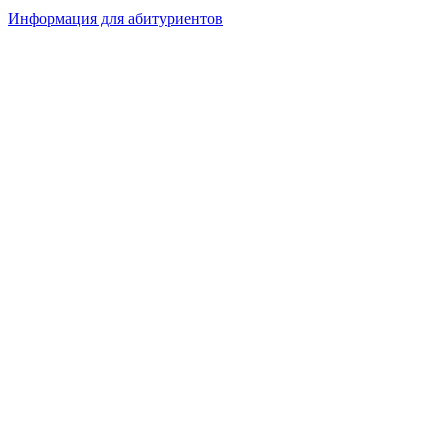
Информация для абитуриентов