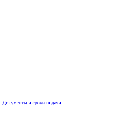
Документы и сроки подачи