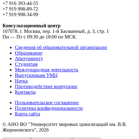
+7 916 393-44-55
+7 919 998-89-72
+7 919 998-34-99
Консультационный центр
107078, г. Москва, пер. 1-й Басманный, д. 3, стр. 1
Пн — Пт с 09:30 до 18:00 по МСК.
Сведения об образовательной организации
Образование
Абитуриенту
Студентам
Международная деятельность
Выпускникам УМЦ
Наука
Противодействие коррупции
Контакты
Пользовательское соглашение
Политика конфиденциальности
Карта сайта
© АНО ВО "Университет мировых цивилизаций им. В.В.
Жириновского", 2026