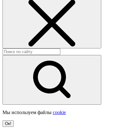
Мы используем файлы
cookie
Ок!