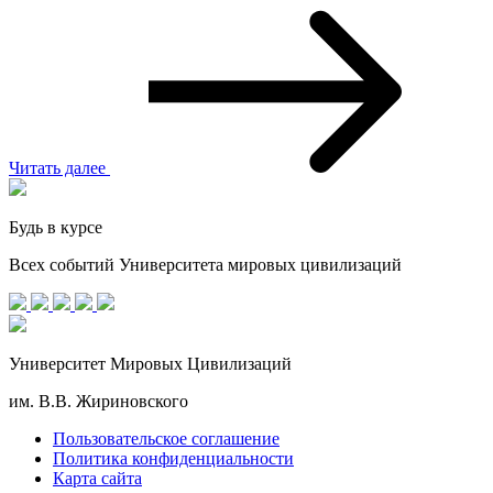
Читать далее
Будь в курсе
Всех событий Университета мировых цивилизаций
Университет Мировых Цивилизаций
им. В.В. Жириновского
Пользовательское соглашение
Политика конфиденциальности
Карта сайта