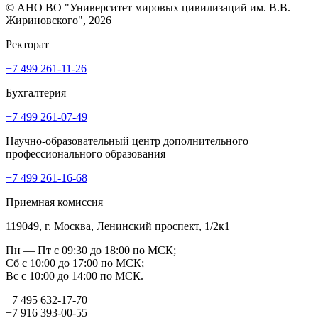
© АНО ВО "Университет мировых цивилизаций им. В.В.
Жириновского", 2026
Ректорат
+7 499 261-11-26
Бухгалтерия
+7 499 261-07-49
Научно-образовательный центр дополнительного
профессионального образования
+7 499 261-16-68
Приемная комиссия
119049, г. Москва, Ленинский проспект, 1/2к1
Пн — Пт с 09:30 до 18:00 по МСК;
Сб с 10:00 до 17:00 по МСК;
Вс с 10:00 до 14:00 по МСК.
+7 495 632-17-70
+7 916 393-00-55