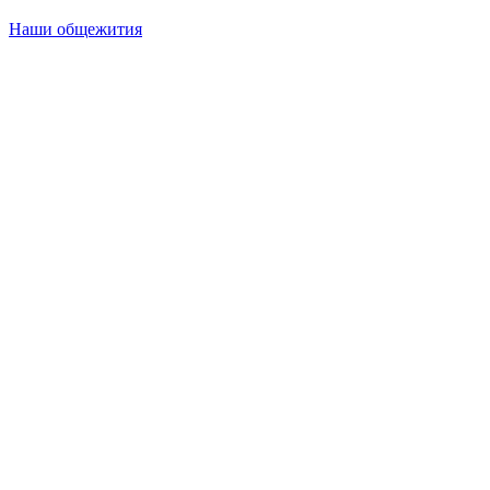
Наши общежития