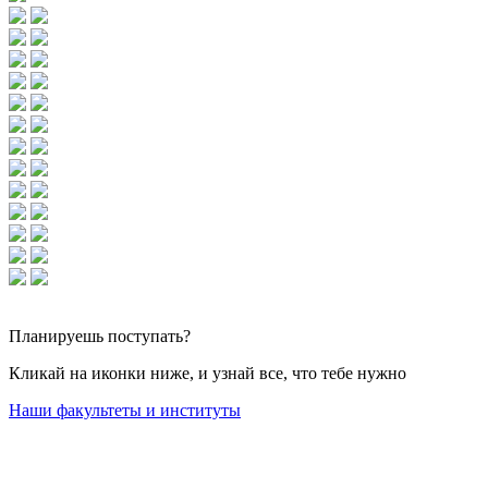
Планируешь
поступать?
Кликай на иконки ниже, и узнай все, что тебе нужно
Наши факультеты и институты