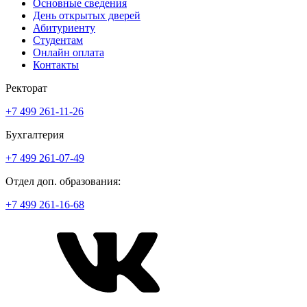
Основные сведения
День открытых дверей
Абитуриенту
Студентам
Онлайн оплата
Контакты
Ректорат
+7 499 261-11-26
Бухгалтерия
+7 499 261-07-49
Отдел доп. образования:
+7 499 261-16-68