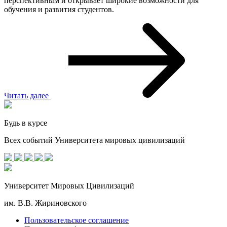
перспективным и открывает широкие возможности для
обучения и развития студентов.
Читать далее
Будь в курсе
Всех событий Университета мировых цивилизаций
Университет Мировых Цивилизаций
им. В.В. Жириновского
Пользовательское соглашение