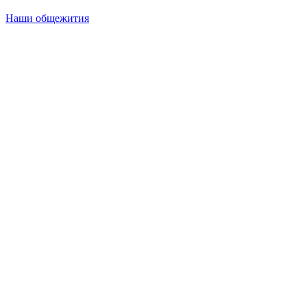
Наши общежития