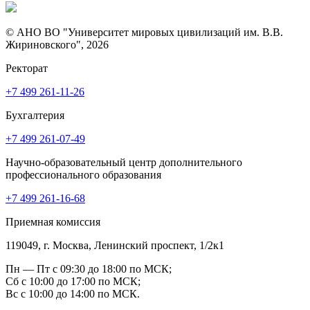
© АНО ВО "Университет мировых цивилизаций им. В.В.
Жириновского", 2026
Ректорат
+7 499 261-11-26
Бухгалтерия
+7 499 261-07-49
Научно-образовательный центр дополнительного
профессионального образования
+7 499 261-16-68
Приемная комиссия
119049, г. Москва, Ленинский проспект, 1/2к1
Пн — Пт с 09:30 до 18:00 по МСК;
Сб с 10:00 до 17:00 по МСК;
Вс с 10:00 до 14:00 по МСК.