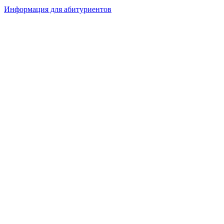
Информация для абитуриентов