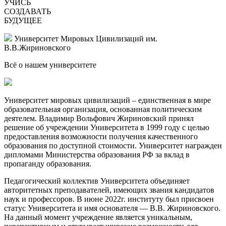
УЧИСЬ
СОЗДАВАТЬ
БУДУЩЕЕ
Университет Мировых Цивилизаций
им.
В.В.Жириновского
Всё о нашем
университете
Университет мировых цивилизаций – единственная в мире
образовательная организация, основанная политическим
деятелем. Владимир Вольфович Жириновский принял
решение об учреждении Университета в 1999 году с целью
предоставления возможности получения качественного
образования по доступной стоимости. Университет награжден
дипломами Министерства образования РФ за вклад в
пропаганду образования.
Педагогический коллектив Университета объединяет
авторитетных преподавателей, имеющих звания кандидатов
наук и профессоров. В июне 2022г. институту был присвоен
статус Университета и имя основателя — В.В. Жириновского.
На данный момент учреждение является уникальным,