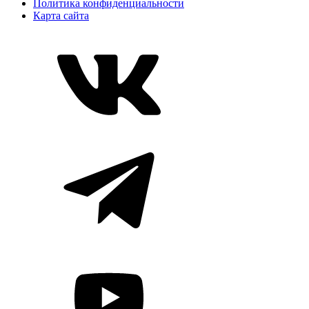
Политика конфиденциальности
Карта сайта