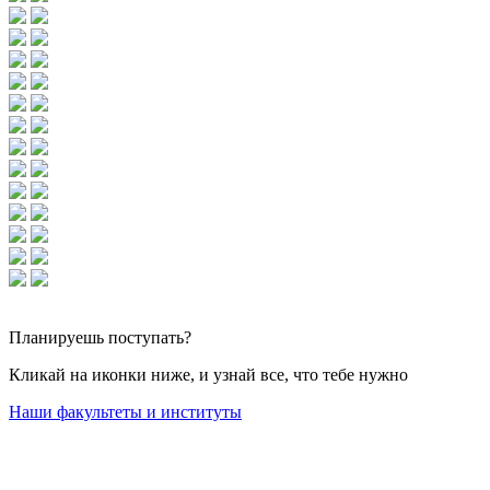
Планируешь
поступать?
Кликай на иконки ниже, и узнай все, что тебе нужно
Наши факультеты и институты