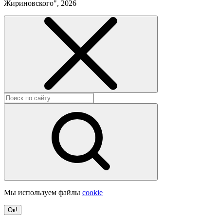
Жириновского", 2026
Мы используем файлы
cookie
Ок!