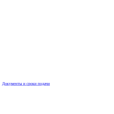
Документы и сроки подачи