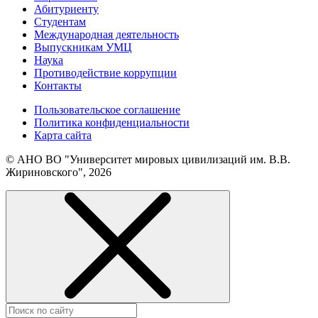
Абитуриенту
Студентам
Международная деятельность
Выпускникам УМЦ
Наука
Противодействие коррупции
Контакты
Пользовательское соглашение
Политика конфиденциальности
Карта сайта
© АНО ВО "Университет мировых цивилизаций им. В.В.
Жириновского", 2026