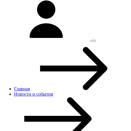
Главная
Новости и cобытия