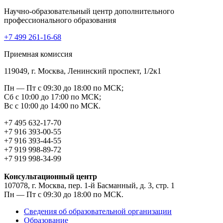
Научно-образовательный центр дополнительного
профессионального образования
+7 499 261-16-68
Приемная комиссия
119049, г. Москва, Ленинский проспект, 1/2к1
Пн — Пт с 09:30 до 18:00 по МСК;
Сб с 10:00 до 17:00 по МСК;
Вс с 10:00 до 14:00 по МСК.
+7 495 632-17-70
+7 916 393-00-55
+7 916 393-44-55
+7 919 998-89-72
+7 919 998-34-99
Консультационный центр
107078, г. Москва, пер. 1-й Басманный, д. 3, стр. 1
Пн — Пт с 09:30 до 18:00 по МСК.
Сведения об образовательной организации
Образование