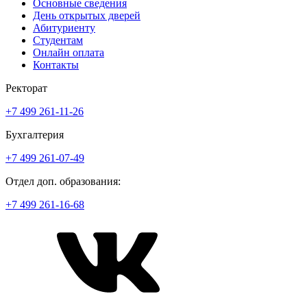
Основные сведения
День открытых дверей
Абитуриенту
Студентам
Онлайн оплата
Контакты
Ректорат
+7 499 261-11-26
Бухгалтерия
+7 499 261-07-49
Отдел доп. образования:
+7 499 261-16-68