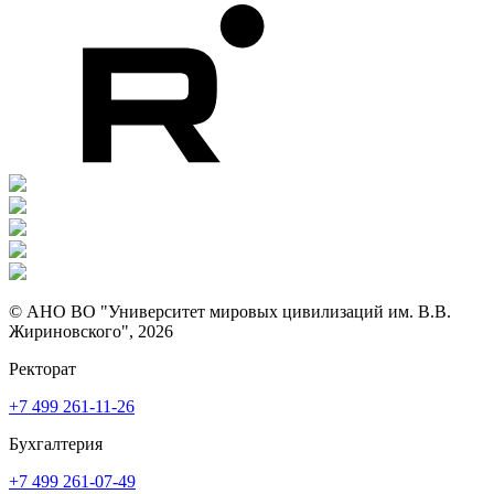
© АНО ВО "Университет мировых цивилизаций им. В.В.
Жириновского", 2026
Ректорат
+7 499 261-11-26
Бухгалтерия
+7 499 261-07-49