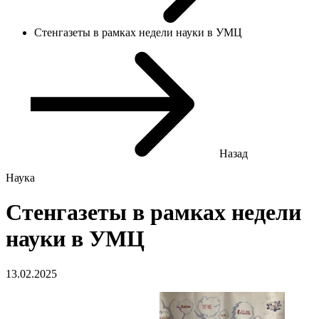
Стенгазеты в рамках недели науки в УМЦ
Назад
Наука
Стенгазеты в рамках недели
науки в УМЦ
13.02.2025