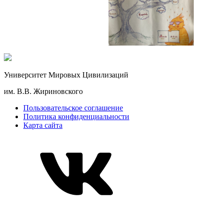
Университет Мировых Цивилизаций
им. В.В. Жириновского
Пользовательское соглашение
Политика конфиденциальности
Карта сайта