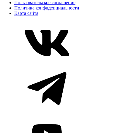
Пользовательское соглашение
Политика конфиденциальности
Карта сайта