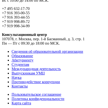
Вс с 10:00 до 14:00 по МСК.
+7 495 632-17-70
+7 916 393-00-55
+7 916 393-44-55
+7 919 998-89-72
+7 919 998-34-99
Консультационный центр
107078, г. Москва, пер. 1-й Басманный, д. 3, стр. 1
Пн — Пт с 09:30 до 18:00 по МСК.
Сведения об образовательной организации
Образование
Абитуриенту
Студентам
Международная деятельность
Выпускникам УМЦ
Наука
Противодействие коррупции
Контакты
Пользовательское соглашение
Политика конфиденциальности
Карта сайта