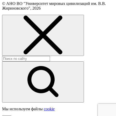
© АНО ВО "Университет мировых цивилизаций им. В.В.
Жириновского", 2026
Мы используем файлы
cookie