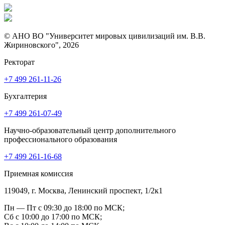
© АНО ВО "Университет мировых цивилизаций им. В.В.
Жириновского", 2026
Ректорат
+7 499 261-11-26
Бухгалтерия
+7 499 261-07-49
Научно-образовательный центр дополнительного
профессионального образования
+7 499 261-16-68
Приемная комиссия
119049, г. Москва, Ленинский проспект, 1/2к1
Пн — Пт с 09:30 до 18:00 по МСК;
Сб с 10:00 до 17:00 по МСК;