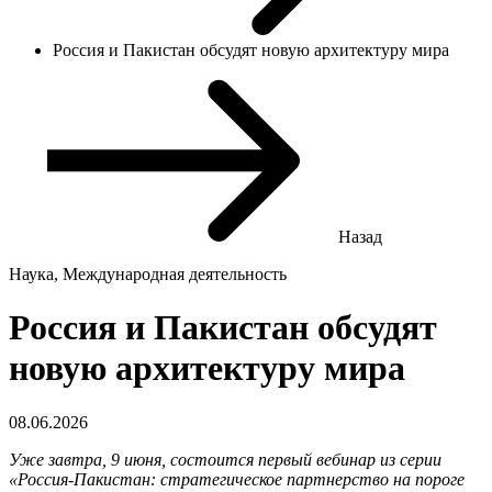
Россия и Пакистан обсудят новую архитектуру мира
Назад
Наука, Международная деятельность
Россия и Пакистан обсудят
новую архитектуру мира
08.06.2026
Уже завтра, 9 июня, состоится первый вебинар из серии
«Россия-Пакистан: стратегическое партнерство на пороге