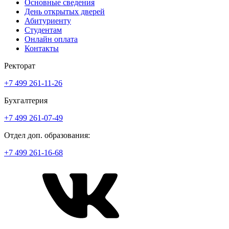
Основные сведения
День открытых дверей
Абитуриенту
Студентам
Онлайн оплата
Контакты
Ректорат
+7 499 261-11-26
Бухгалтерия
+7 499 261-07-49
Отдел доп. образования:
+7 499 261-16-68