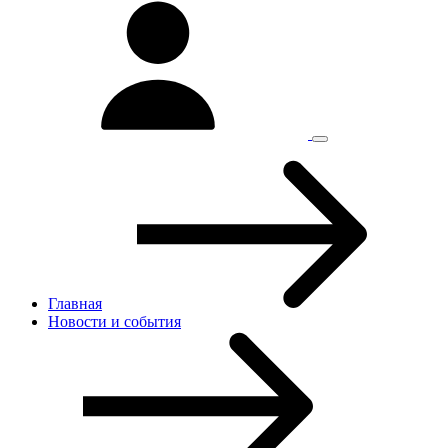
Главная
Новости и cобытия