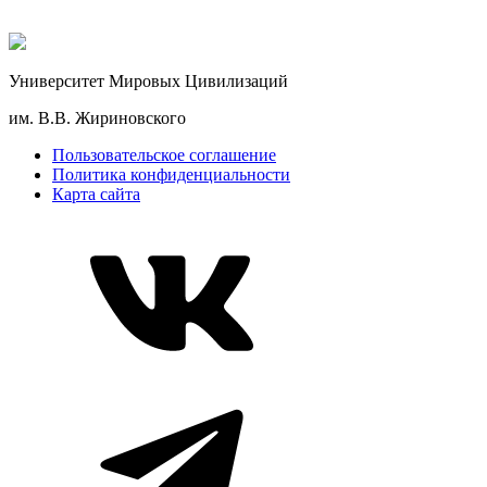
Университет Мировых Цивилизаций
им. В.В. Жириновского
Пользовательское соглашение
Политика конфиденциальности
Карта сайта