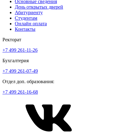
Основные сведения
День открытых дверей
Абитуриенту
Студентам
Онлайн оплата
Контакты
Ректорат
+7 499 261-11-26
Бухгалтерия
+7 499 261-07-49
Отдел доп. образования:
+7 499 261-16-68