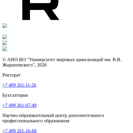
© АНО ВО "Университет мировых цивилизаций им. В.В.
Жириновского", 2026
Ректорат
+7 499 261-11-26
Бухгалтерия
+7 499 261-07-49
Научно-образовательный центр дополнительного
профессионального образования
+7 499 261-16-68