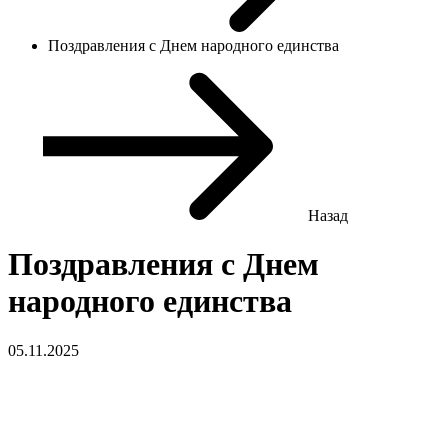
Поздравления с Днем народного единства
Назад
Поздравления с Днем
народного единства
05.11.2025