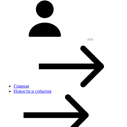
Главная
Новости и cобытия