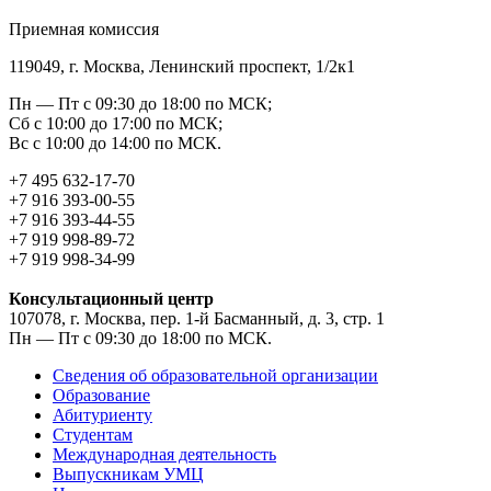
Приемная комиссия
119049, г. Москва, Ленинский проспект, 1/2к1
Пн — Пт с 09:30 до 18:00 по МСК;
Сб с 10:00 до 17:00 по МСК;
Вс с 10:00 до 14:00 по МСК.
+7 495 632-17-70
+7 916 393-00-55
+7 916 393-44-55
+7 919 998-89-72
+7 919 998-34-99
Консультационный центр
107078, г. Москва, пер. 1-й Басманный, д. 3, стр. 1
Пн — Пт с 09:30 до 18:00 по МСК.
Сведения об образовательной организации
Образование
Абитуриенту
Студентам
Международная деятельность
Выпускникам УМЦ