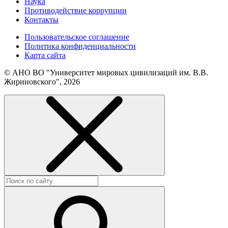
Наука
Противодействие коррупции
Контакты
Пользовательское соглашение
Политика конфиденциальности
Карта сайта
© АНО ВО "Университет мировых цивилизаций им. В.В.
Жириновского", 2026