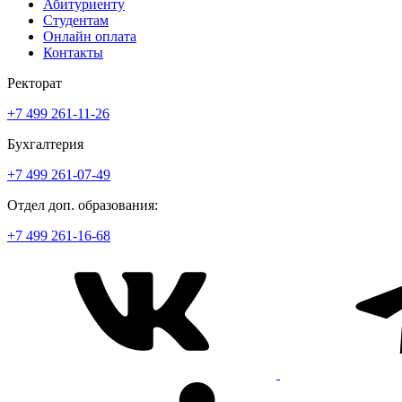
Абитуриенту
Студентам
Онлайн оплата
Контакты
Ректорат
+7 499 261-11-26
Бухгалтерия
+7 499 261-07-49
Отдел доп. образования:
+7 499 261-16-68