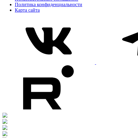
Политика конфиденциальности
Карта сайта