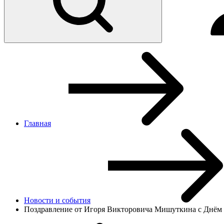
Главная
Новости и cобытия
Поздравление от Игоря Викторовича Мишуткина с Днём 