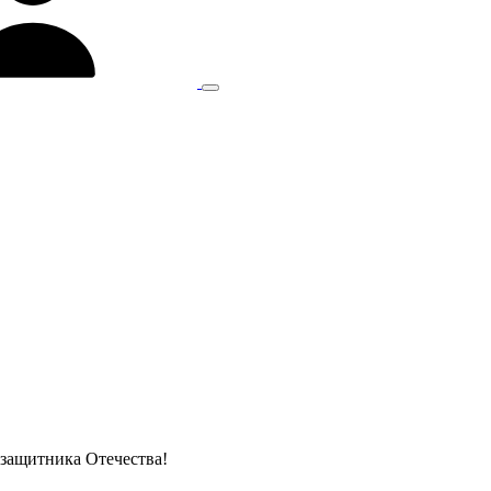
защитника Отечества!