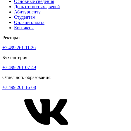
Основные сведения
День открытых дверей
Абитуриенту
Студентам
Онлайн оплата
Контакты
Ректорат
+7 499 261-11-26
Бухгалтерия
+7 499 261-07-49
Отдел доп. образования:
+7 499 261-16-68