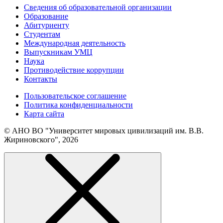
Сведения об образовательной организации
Образование
Абитуриенту
Студентам
Международная деятельность
Выпускникам УМЦ
Наука
Противодействие коррупции
Контакты
Пользовательское соглашение
Политика конфиденциальности
Карта сайта
© АНО ВО "Университет мировых цивилизаций им. В.В.
Жириновского", 2026