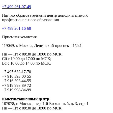
+7 499 261-07-49
Научно-образовательный центр дополнительного
профессионального образования
+7 499 261-16-68
Приемная комиссия
119049, г. Москва, Ленинский проспект, 1/2к1
Пн — Пт с 09:30 до 18:00 по МСК;
Сб с 10:00 до 17:00 по МСК;
Вс с 10:00 до 14:00 по МСК.
+7 495 632-17-70
+7 916 393-00-55
+7 916 393-44-55
+7 919 998-89-72
+7 919 998-34-99
Консультационный центр
107078, г. Москва, пер. 1-й Басманный, д. 3, стр. 1
Пн — Пт с 09:30 до 18:00 по МСК.