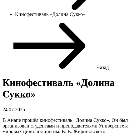
Кинофестиваль «Долина Сукко»
Назад
Кинофестиваль «Долина
Сукко»
24.07.2025
В Анапе прошёл кинофестиваль «Долина Сукко». Он был
организован студентами и преподавателями Университета
мировых цивилизаций им. В. В. Жириновского