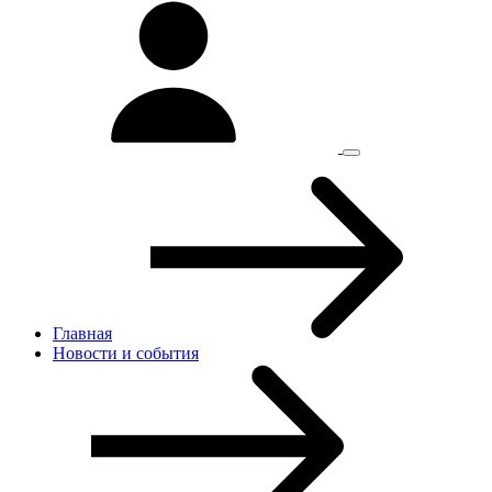
Главная
Новости и cобытия