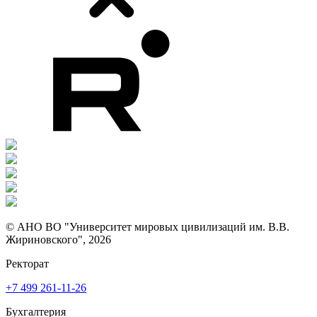
© АНО ВО "Университет мировых цивилизаций им. В.В.
Жириновского", 2026
Ректорат
+7 499 261-11-26
Бухгалтерия