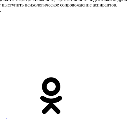
т выступить психологическое сопровождение аспирантов,
.