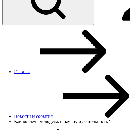
Главная
Новости и cобытия
Как вовлечь молодежь в научную деятельность?