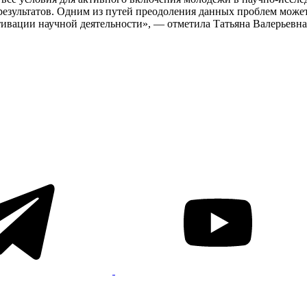
результатов. Одним из путей преодоления данных проблем може
ивации научной деятельности», — отметила Татьяна Валерьевна