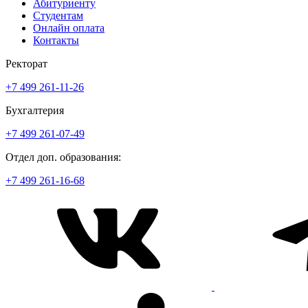
Абитуриенту
Студентам
Онлайн оплата
Контакты
Ректорат
+7 499 261-11-26
Бухгалтерия
+7 499 261-07-49
Отдел доп. образования:
+7 499 261-16-68