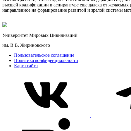
высшей квалификации в аспирантуре еще далека от желаемых 
направленное на формирование развитой и зрелой системы мот
Университет Мировых Цивилизаций
им. В.В. Жириновского
Пользовательское соглашение
Политика конфиденциальности
Карта сайта