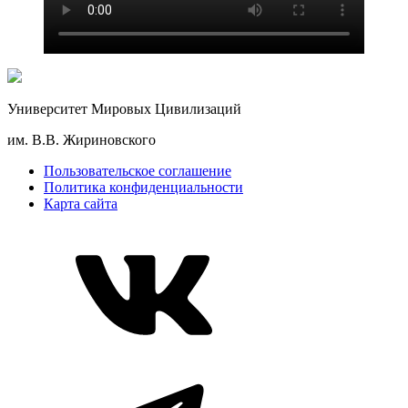
Университет Мировых Цивилизаций
им. В.В. Жириновского
Пользовательское соглашение
Политика конфиденциальности
Карта сайта