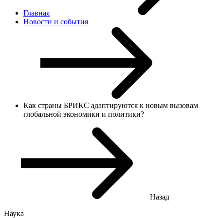
Главная
Новости и cобытия
Как страны БРИКС адаптируются к новым вызовам
глобальной экономики и политики?
Назад
Наука