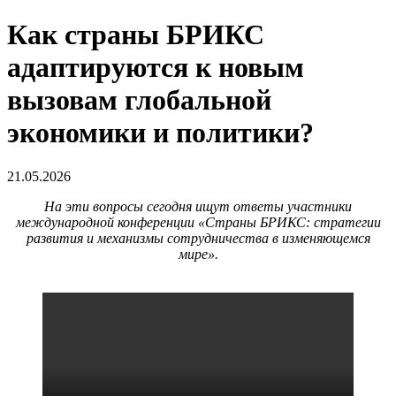
Как страны БРИКС
адаптируются к новым
вызовам глобальной
экономики и политики?
21.05.2026
На эти вопросы сегодня ищут ответы участники
международной конференции «Страны БРИКС: стратегии
развития и механизмы сотрудничества в изменяющемся
мире».