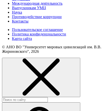
Международная деятельность
Выпускникам УМЦ
Наука
Противодействие коррупции
Контакты
Пользовательское соглашение
Политика конфиденциальности
Карта сайта
© АНО ВО "Университет мировых цивилизаций им. В.В.
Жириновского", 2026