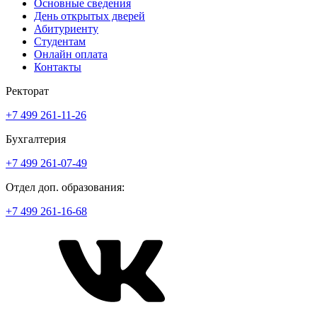
Основные сведения
День открытых дверей
Абитуриенту
Студентам
Онлайн оплата
Контакты
Ректорат
+7 499 261-11-26
Бухгалтерия
+7 499 261-07-49
Отдел доп. образования:
+7 499 261-16-68