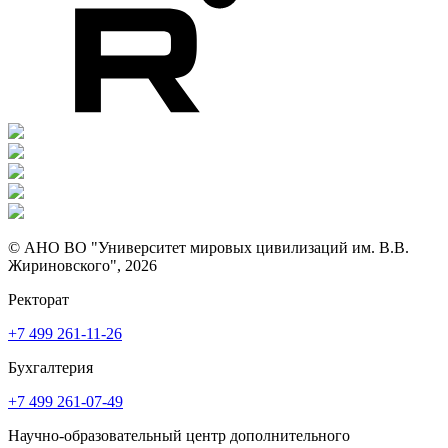
© АНО ВО "Университет мировых цивилизаций им. В.В.
Жириновского", 2026
Ректорат
+7 499 261-11-26
Бухгалтерия
+7 499 261-07-49
Научно-образовательный центр дополнительного