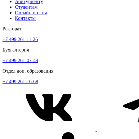
Абитуриенту
Студентам
Онлайн оплата
Контакты
Ректорат
+7 499 261-11-26
Бухгалтерия
+7 499 261-07-49
Отдел доп. образования:
+7 499 261-16-68