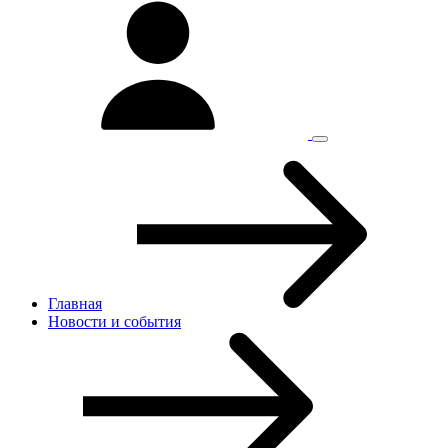
Главная
Новости и cобытия