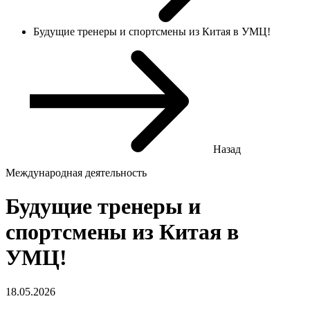
Будущие тренеры и спортсмены из Китая в УМЦ!
Назад
Международная деятельность
Будущие тренеры и
спортсмены из Китая в
УМЦ!
18.05.2026