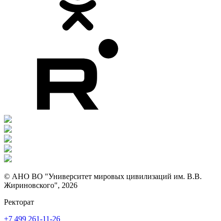
© АНО ВО "Университет мировых цивилизаций им. В.В.
Жириновского", 2026
Ректорат
+7 499 261-11-26