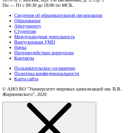
Пн — Пт с 09:30 до 18:00 по МСК.
Сведения об образовательной организации
Образование
Абитуриенту
Студентам
Международная деятельность
Выпускникам УМЦ
Наука
Противодействие коррупции
Контакты
Пользовательское соглашение
Политика конфиденциальности
Карта сайта
© АНО ВО "Университет мировых цивилизаций им. В.В.
Жириновского", 2026