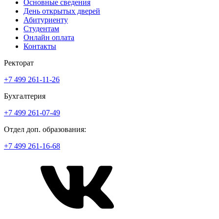
Основные сведения
День открытых дверей
Абитуриенту
Студентам
Онлайн оплата
Контакты
Ректорат
+7 499 261-11-26
Бухгалтерия
+7 499 261-07-49
Отдел доп. образования:
+7 499 261-16-68