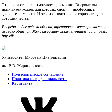
Эти слова стали лейтмотивом церемонии. Впервые мы
принимаем коллег, для которых спорт — профессия, а
здоровье — миссия. И это открывает новые горизонты для
сотрудничества.
Впереди — две недели обмена, тренировок, мастер-классов и
живого общения. Желаем гостям ярких впечатлений и новых
друзей!
Университет Мировых Цивилизаций
им. В.В. Жириновского
Пользовательское соглашение
Политика конфиденциальности
Карта сайта