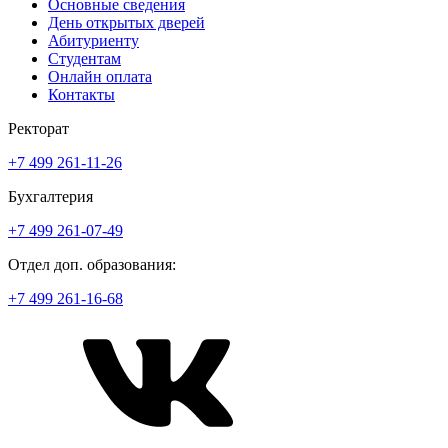
Основные сведения
День открытых дверей
Абитуриенту
Студентам
Онлайн оплата
Контакты
Ректорат
+7 499 261-11-26
Бухгалтерия
+7 499 261-07-49
Отдел доп. образования:
+7 499 261-16-68