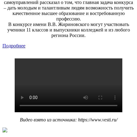
самоуправлений рассказал о том, что главная задача конкурса
– дать молодым и талантливым людям возможность получить
качественное высшее образование и востребованную
профессию.
В конкурсе имени В.В. Жириновского могут участвовать
ученики 11 классов и выпускники колледжей и из любого
региона России.
Подробнее
Видео взято из источника: https://www.vesti.ru/