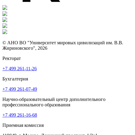
© АНО ВО "Университет мировых цивилизаций им. В.В.
Жириновского", 2026
Ректорат
+7 499 261-11-26
Бухгалтерия
+7 499 261-07-49
Научно-образовательный центр дополнительного
профессионального образования
+7 499 261-16-68
Приемная комиссия