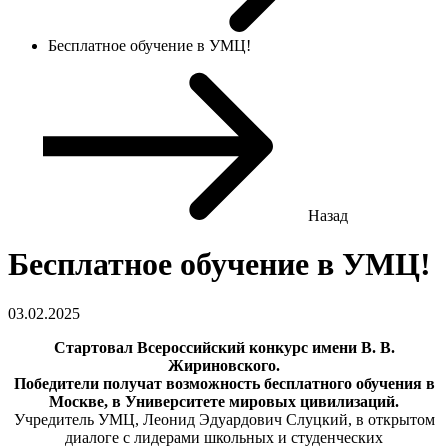
Бесплатное обучение в УМЦ!
Назад
Бесплатное обучение в УМЦ!
03.02.2025
Стартовал Всероссийский конкурс имени В. В.
Жириновского.
Победители получат возможность бесплатного обучения в
Москве, в Университете мировых цивилизаций.
Учредитель УМЦ, Леонид Эдуардович Слуцкий, в открытом
диалоге с лидерами школьных и студенческих