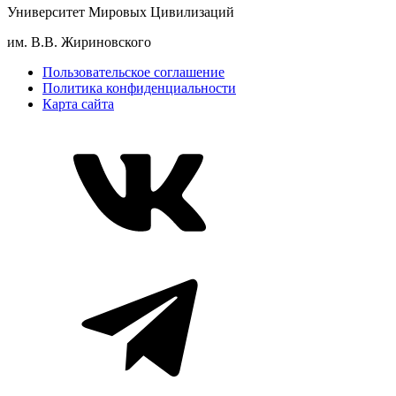
Университет Мировых Цивилизаций
им. В.В. Жириновского
Пользовательское соглашение
Политика конфиденциальности
Карта сайта