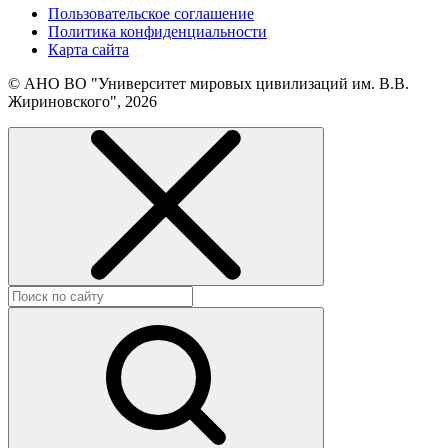
Пользовательское соглашение
Политика конфиденциальности
Карта сайта
© АНО ВО "Университет мировых цивилизаций им. В.В.
Жириновского", 2026