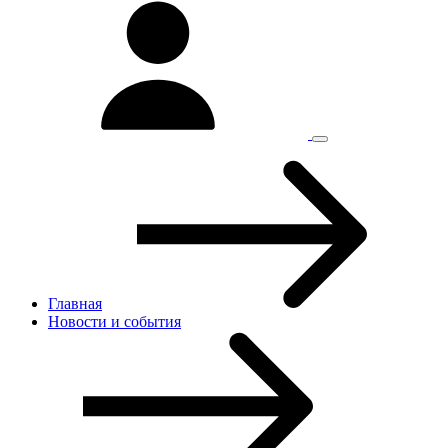
Главная
Новости и cобытия